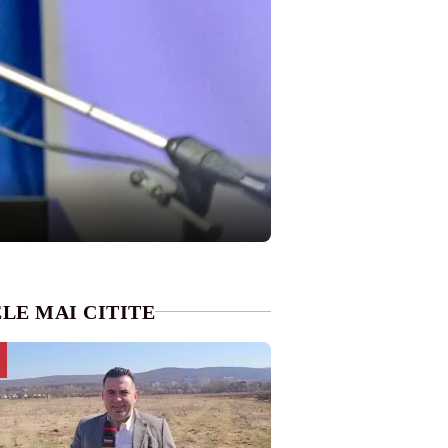
LE MAI CITITE