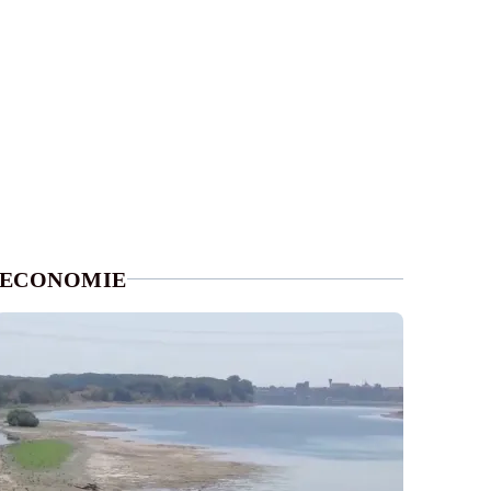
ECONOMIE