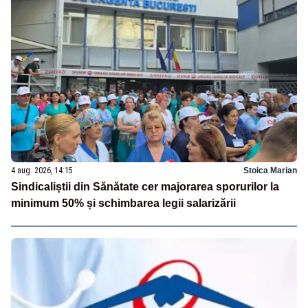
4 aug. 2026, 14:15
Stoica Marian
Sindicaliștii din Sănătate cer majorarea sporurilor la
minimum 50% și schimbarea legii salarizării