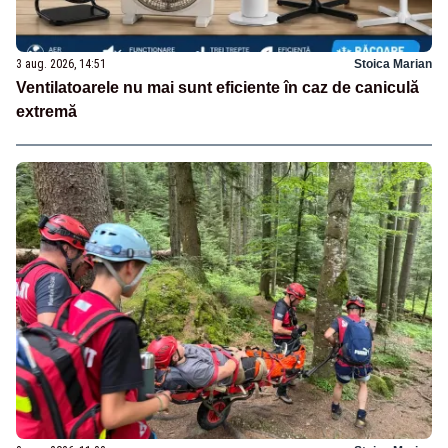
3 aug. 2026, 14:51
Stoica Marian
Ventilatoarele nu mai sunt eficiente în caz de caniculă
extremă