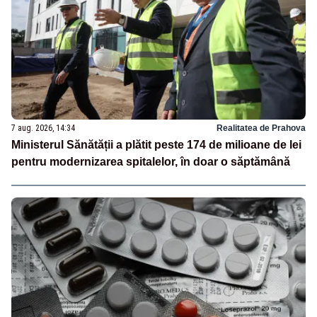
7 aug. 2026, 14:34
Realitatea de Prahova
Ministerul Sănătății a plătit peste 174 de milioane de lei
pentru modernizarea spitalelor, în doar o săptămână