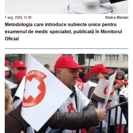
7 aug. 2026, 12:49
Stoica Marian
Metodologia care introduce subiecte unice pentru
examenul de medic specialist, publicată în Monitorul
Oficial