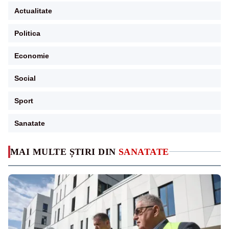
Actualitate
Politica
Economie
Social
Sport
Sanatate
MAI MULTE ȘTIRI DIN
SANATATE