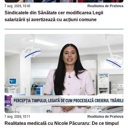
7 aug. 2026, 10:43
Realitatea de Prahova
Sindicatele din Sănătate cer modificarea Legii
salarizării și avertizează cu acțiuni comune
7 aug. 2026, 10:11
Realitatea de Prahova
Realitatea medicală cu Nicole Păcuraru: De ce timpul