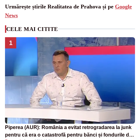
Urmărește știrile Realitatea de Prahova și pe
Google
News
CELE MAI CITITE
1
Piperea (AUR): România a evitat retrogradarea la junk
pentru că era o catastrofă pentru bănci și fondurile de