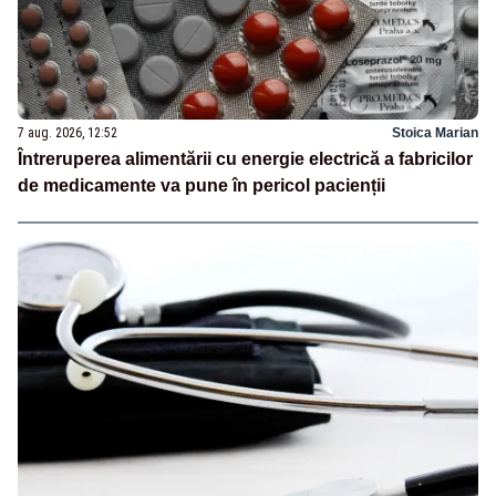
7 aug. 2026, 12:52
Stoica Marian
Întreruperea alimentării cu energie electrică a fabricilor
de medicamente va pune în pericol pacienții