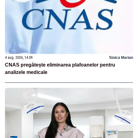
4 aug. 2026, 14:09
Stoica Marian
CNAS pregătește eliminarea plafoanelor pentru
analizele medicale