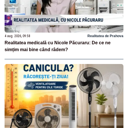
4 aug. 2026, 09:58
Realitatea de Prahova
Realitatea medicală cu Nicole Păcuraru: De ce ne
simțim mai bine când râdem?