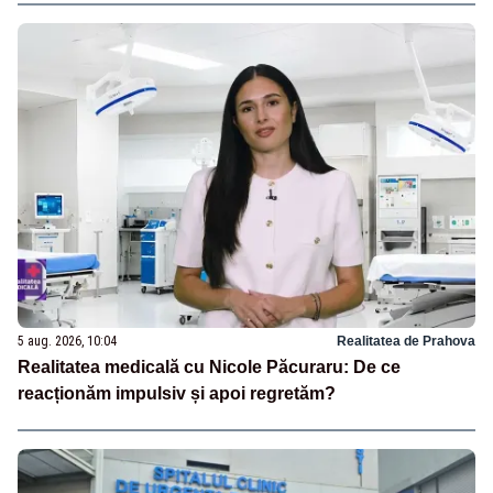
5 aug. 2026, 10:04
Realitatea de Prahova
Realitatea medicală cu Nicole Păcuraru: De ce
reacționăm impulsiv și apoi regretăm?