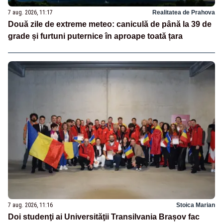
7 aug. 2026, 11:17
Realitatea de Prahova
Două zile de extreme meteo: caniculă de până la 39 de
grade și furtuni puternice în aproape toată țara
7 aug. 2026, 11:16
Stoica Marian
Doi studenţi ai Universităţii Transilvania Brașov fac