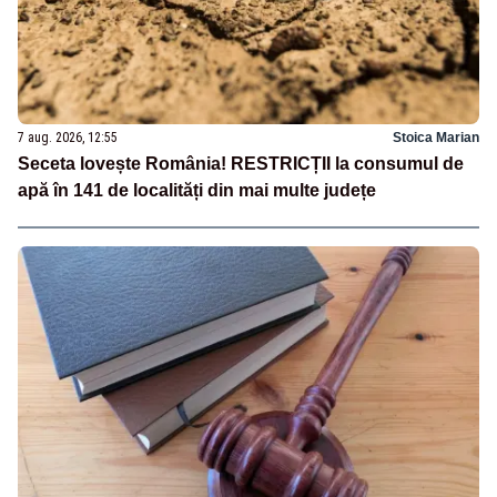
7 aug. 2026, 12:55
Stoica Marian
Seceta lovește România! RESTRICȚII la consumul de
apă în 141 de localități din mai multe județe