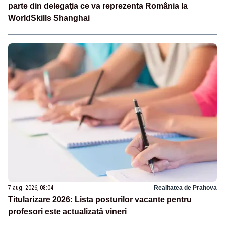
parte din delegaţia ce va reprezenta România la
WorldSkills Shanghai
7 aug. 2026, 08:04
Realitatea de Prahova
Titularizare 2026: Lista posturilor vacante pentru
profesori este actualizată vineri