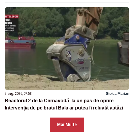
7 aug. 2026, 07:58
Stoica Marian
Reactorul 2 de la Cernavodă, la un pas de oprire.
Intervenția de pe brațul Bala ar putea fi reluată astăzi
Mai Multe