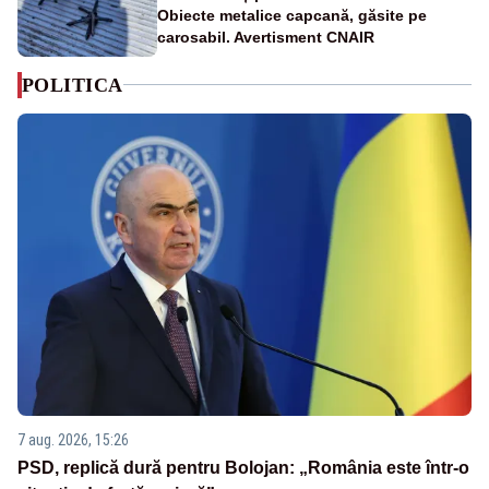
Obiecte metalice capcană, găsite pe
carosabil. Avertisment CNAIR
POLITICA
7 aug. 2026, 15:26
PSD, replică dură pentru Bolojan: „România este într-o