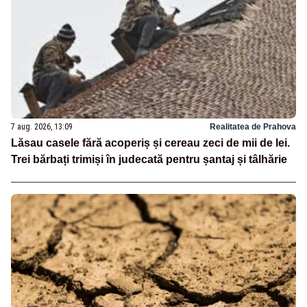
7 aug. 2026, 13:09
Realitatea de Prahova
Lăsau casele fără acoperiș și cereau zeci de mii de lei.
Trei bărbați trimiși în judecată pentru șantaj și tâlhărie