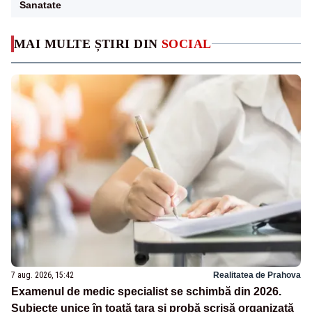
Sanatate
MAI MULTE ȘTIRI DIN
SOCIAL
7 aug. 2026, 15:42
Realitatea de Prahova
Examenul de medic specialist se schimbă din 2026.
Subiecte unice în toată țara și probă scrisă organizată