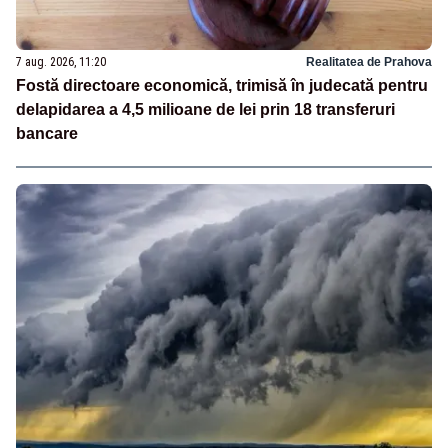
7 aug. 2026, 11:20
Realitatea de Prahova
Fostă directoare economică, trimisă în judecată pentru
delapidarea a 4,5 milioane de lei prin 18 transferuri
bancare