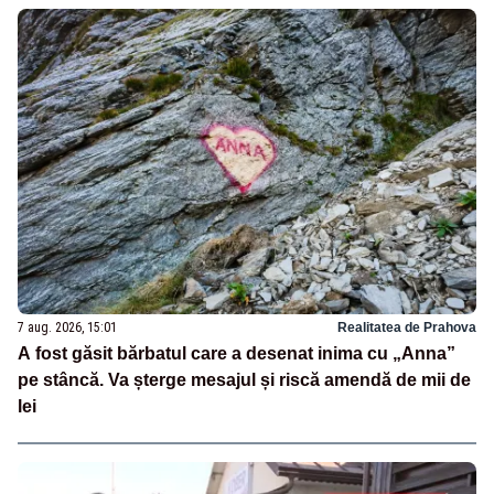
7 aug. 2026, 15:01
Realitatea de Prahova
A fost găsit bărbatul care a desenat inima cu „Anna”
pe stâncă. Va șterge mesajul și riscă amendă de mii de
lei