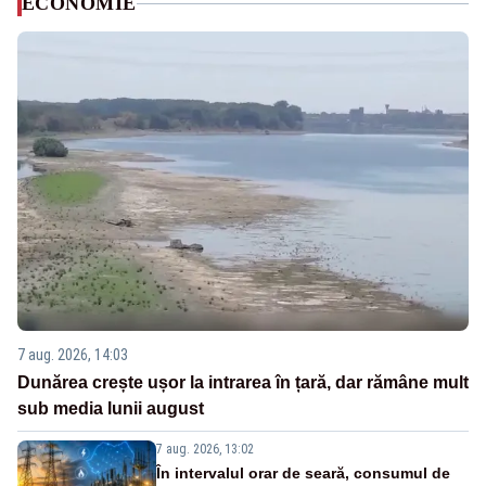
ECONOMIE
7 aug. 2026, 14:03
Dunărea crește ușor la intrarea în țară, dar rămâne mult
sub media lunii august
7 aug. 2026, 13:02
În intervalul orar de seară, consumul de