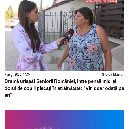
7 aug. 2026, 14:34
Stoica Marian
Dramă uriașă! Seniorii României, între pensii mici și
dorul de copiii plecați în străinătate: "Vin doar odată pe
an"