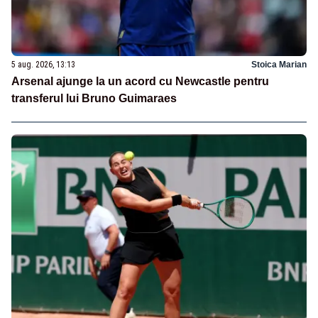
5 aug. 2026, 13:13
Stoica Marian
Arsenal ajunge la un acord cu Newcastle pentru
transferul lui Bruno Guimaraes