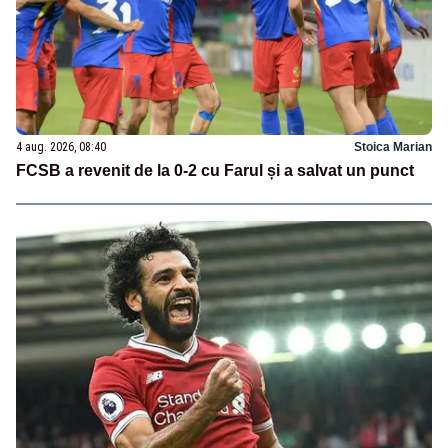
4 aug. 2026, 08:40
Stoica Marian
FCSB a revenit de la 0-2 cu Farul și a salvat un punct