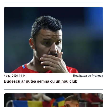
4 aug. 2026, 14:34
Realitatea de Prahova
Budescu ar putea semna cu un nou club