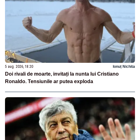
5 aug. 2026, 18:20
Ionuț Nichita
Doi rivali de moarte, invitați la nunta lui Cristiano
Ronaldo. Tensiunile ar putea exploda