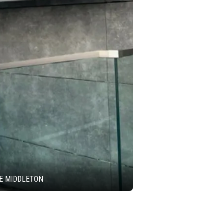
TE MIDDLETON