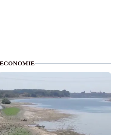
ECONOMIE