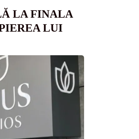
Ă LA FINALA
PIEREA LUI