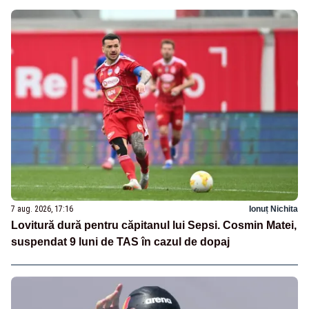
7 aug. 2026, 17:16
Ionuț Nichita
Lovitură dură pentru căpitanul lui Sepsi. Cosmin Matei,
suspendat 9 luni de TAS în cazul de dopaj