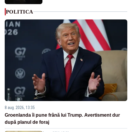
POLITICA
8 aug. 2026, 13:35
Groenlanda îi pune frână lui Trump. Avertisment dur
după planul de foraj