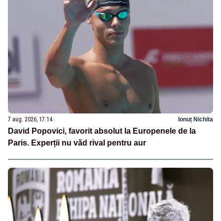
7 aug. 2026, 17:14
Ionuț Nichita
David Popovici, favorit absolut la Europenele de la
Paris. Experții nu văd rival pentru aur