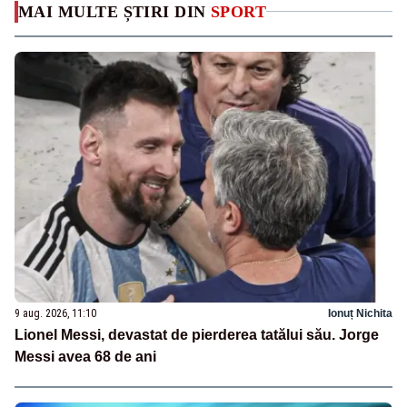
MAI MULTE ȘTIRI DIN
SPORT
9 aug. 2026, 11:10
Ionuț Nichita
Lionel Messi, devastat de pierderea tatălui său. Jorge
Messi avea 68 de ani