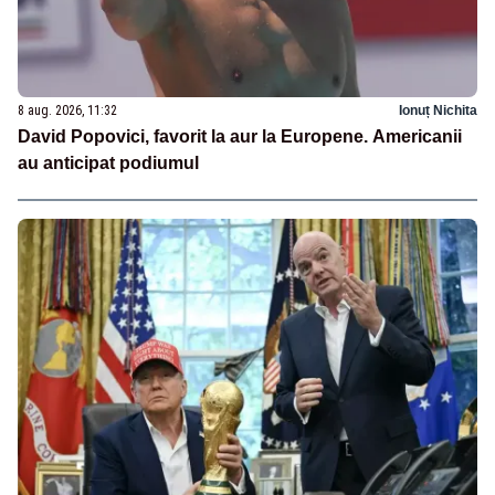
8 aug. 2026, 11:32
Ionuț Nichita
David Popovici, favorit la aur la Europene. Americanii
au anticipat podiumul