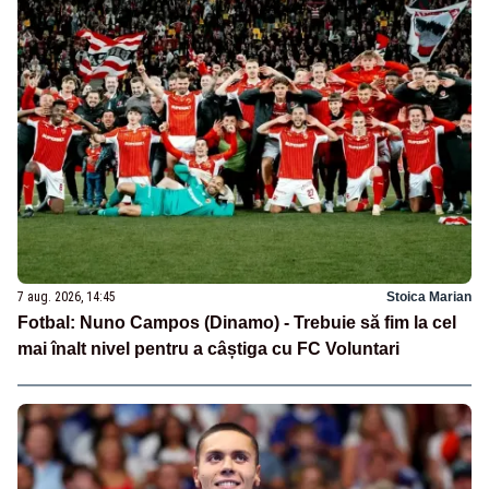
7 aug. 2026, 14:45
Stoica Marian
Fotbal: Nuno Campos (Dinamo) - Trebuie să fim la cel
mai înalt nivel pentru a câștiga cu FC Voluntari