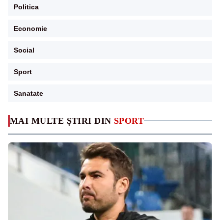
Politica
Economie
Social
Sport
Sanatate
MAI MULTE ȘTIRI DIN
SPORT