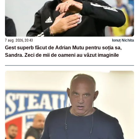
7 aug. 2026, 20:43
Ionuț Nichita
Gest superb făcut de Adrian Mutu pentru soția sa,
Sandra. Zeci de mii de oameni au văzut imaginile