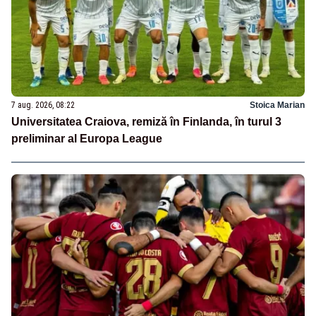
7 aug. 2026, 08:22
Stoica Marian
Universitatea Craiova, remiză în Finlanda, în turul 3
preliminar al Europa League