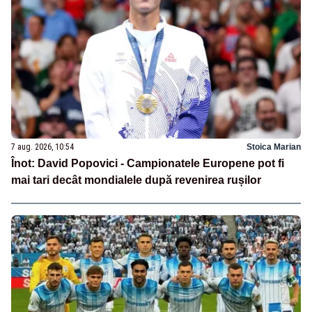
7 aug. 2026, 10:54
Stoica Marian
Înot: David Popovici - Campionatele Europene pot fi
mai tari decât mondialele după revenirea rușilor