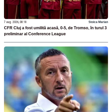
7 aug. 2026, 08:18
Stoica Marian
CFR Cluj a fost umilită acasă, 0-5, de Tromso, în turul 3
preliminar al Conference League