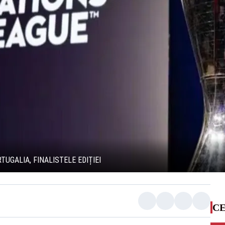
TUGALIA, FINALISTELE EDIȚIEI
CE