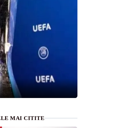
LE MAI CITITE