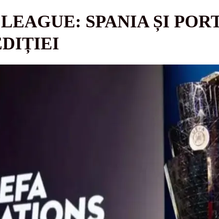
 LEAGUE: SPANIA ȘI POR
DIȚIEI