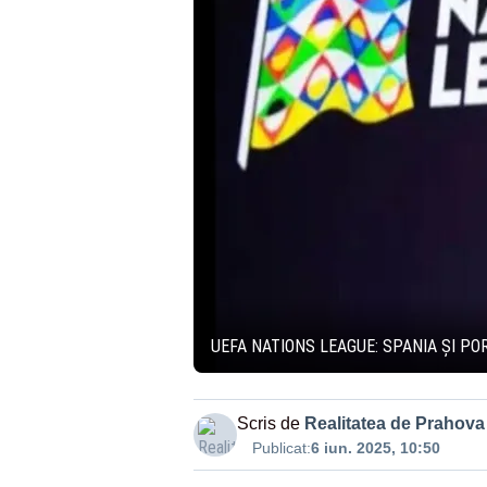
UEFA NATIONS LEAGUE: SPANIA ȘI POR
Scris de
Realitatea de Prahova
Publicat:
6 iun. 2025, 10:50