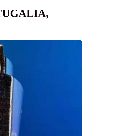
TUGALIA,