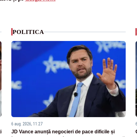
POLITICA
6 aug. 2026, 11:27
i
JD Vance anunță negocieri de pace dificile și