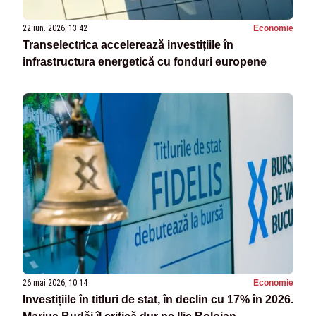
22 iun. 2026, 13:42
Economie
Transelectrica accelerează investițiile în
infrastructura energetică cu fonduri europene
26 mai 2026, 10:14
Economie
Investițiile în titluri de stat, în declin cu 17% în 2026.