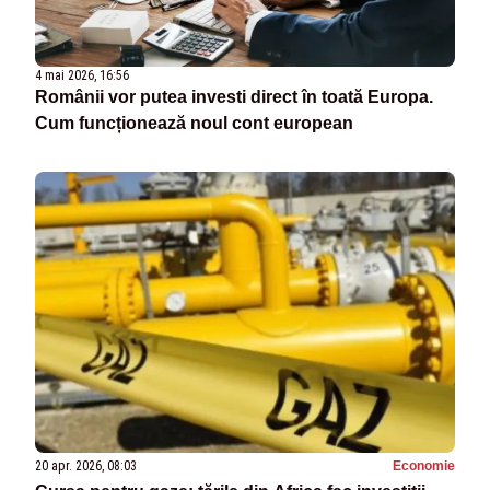
4 mai 2026, 16:56
Românii vor putea investi direct în toată Europa.
Cum funcționează noul cont european
20 apr. 2026, 08:03
Economie