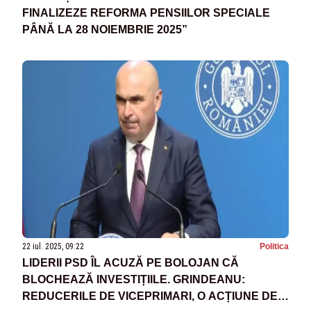
FINALIZEZE REFORMA PENSIILOR SPECIALE
PÂNĂ LA 28 NOIEMBRIE 2025”
22 iul. 2025, 09:22
Politica
LIDERII PSD ÎL ACUZĂ PE BOLOJAN CĂ
BLOCHEAZĂ INVESTIȚIILE. GRINDEANU:
REDUCERILE DE VICEPRIMARI, O ACȚIUNE DE