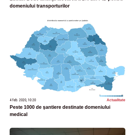
domeniului transporturilor
4 feb. 2020, 10:20
Actualitate
Peste 1000 de şantiere destinate domeniului
medical