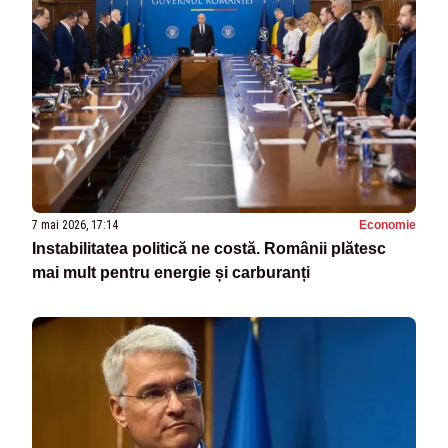
7 mai 2026, 17:14
Economie
Instabilitatea politică ne costă. Românii plătesc
mai mult pentru energie și carburanți