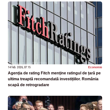
14 feb. 2026, 07:15
Economie
Agenţia de rating Fitch menţine ratingul de țară pe
ultima treaptă recomandată investițiilor. România
scapă de retrogradare