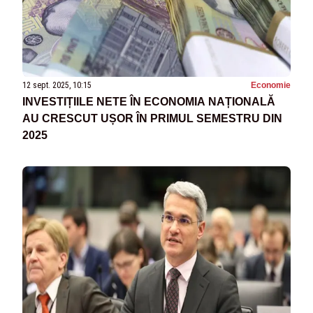
12 sept. 2025, 10:15
Economie
INVESTIȚIILE NETE ÎN ECONOMIA NAȚIONALĂ
AU CRESCUT UȘOR ÎN PRIMUL SEMESTRU DIN
2025