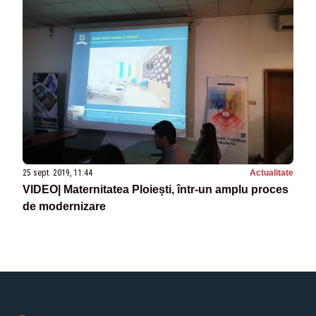
25 sept. 2019, 11:44
Actualitate
VIDEO| Maternitatea Ploiești, într-un amplu proces
de modernizare