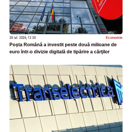
28 iul. 2026, 13:30
Economie
Poşta Română a investit peste două milioane de
euro într-o divizie digitală de tipărire a cărţilor