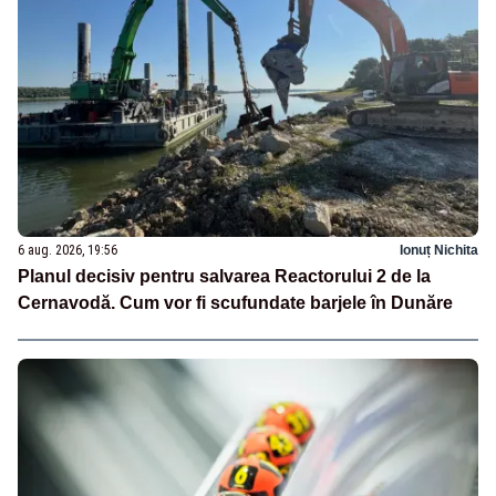
6 aug. 2026, 19:56
Ionuț Nichita
Planul decisiv pentru salvarea Reactorului 2 de la
Cernavodă. Cum vor fi scufundate barjele în Dunăre