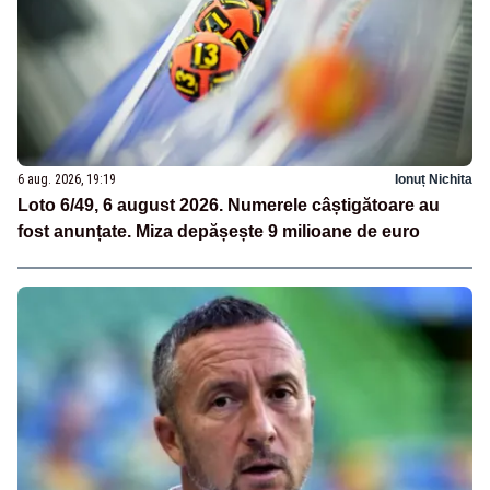
6 aug. 2026, 19:19
Ionuț Nichita
Loto 6/49, 6 august 2026. Numerele câștigătoare au
fost anunțate. Miza depășește 9 milioane de euro