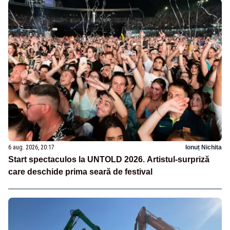
6 aug. 2026, 20:17
Ionuț Nichita
Start spectaculos la UNTOLD 2026. Artistul-surpriză
care deschide prima seară de festival