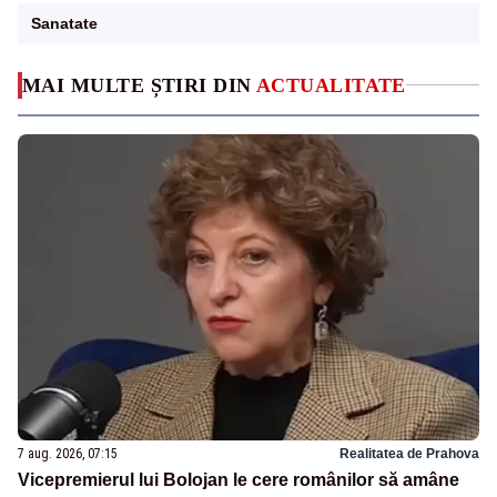
Sanatate
MAI MULTE ȘTIRI DIN
ACTUALITATE
7 aug. 2026, 07:15
Realitatea de Prahova
Vicepremierul lui Bolojan le cere românilor să amâne