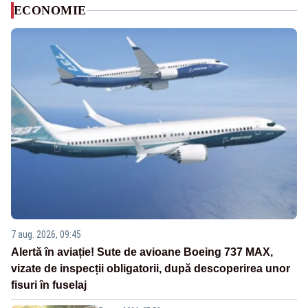
ECONOMIE
7 aug. 2026, 09:45
Alertă în aviație! Sute de avioane Boeing 737 MAX,
vizate de inspecții obligatorii, după descoperirea unor
fisuri în fuselaj