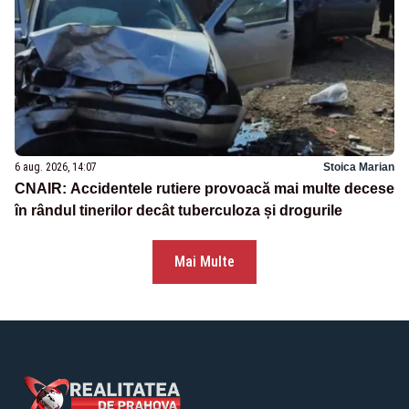
6 aug. 2026, 14:07
Stoica Marian
CNAIR: Accidentele rutiere provoacă mai multe decese
în rândul tinerilor decât tuberculoza și drogurile
Mai Multe