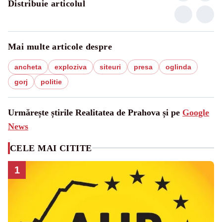
Distribuie articolul
Mai multe articole despre
ancheta
exploziva
siteuri
presa
oglinda
gorj
politie
Urmărește știrile Realitatea de Prahova și pe
Google
News
CELE MAI CITITE
1