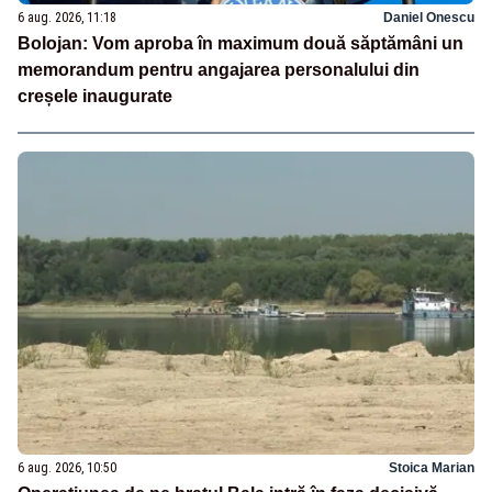
6 aug. 2026, 11:18
Daniel Onescu
Bolojan: Vom aproba în maximum două săptămâni un
memorandum pentru angajarea personalului din
creșele inaugurate
6 aug. 2026, 10:50
Stoica Marian