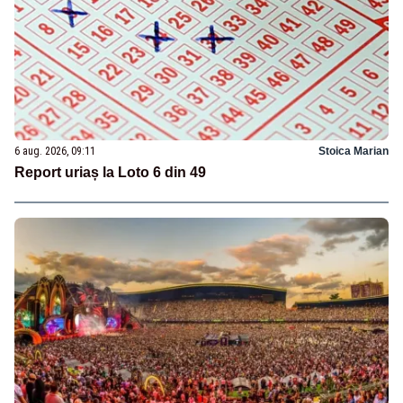
6 aug. 2026, 09:11
Stoica Marian
Report uriaș la Loto 6 din 49