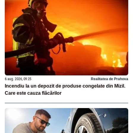
6 aug. 2026, 09:25
Realitatea de Prahova
Incendiu la un depozit de produse congelate din Mizil.
Care este cauza flăcărilor