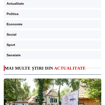
Actualitate
Politica
Economie
Social
Sport
Sanatate
MAI MULTE ȘTIRI DIN
ACTUALITATE