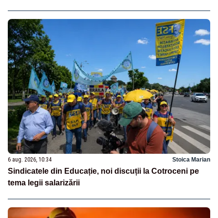
6 aug. 2026, 10:34
Stoica Marian
Sindicatele din Educație, noi discuții la Cotroceni pe
tema legii salarizării