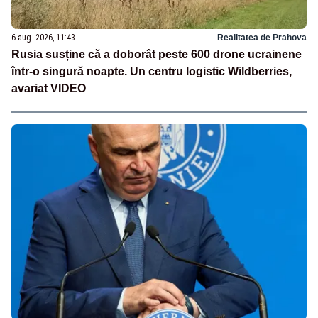
6 aug. 2026, 11:43
Realitatea de Prahova
Rusia susține că a doborât peste 600 drone ucrainene
într-o singură noapte. Un centru logistic Wildberries,
avariat VIDEO