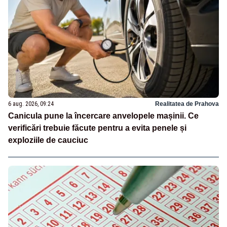
6 aug. 2026, 09:24
Realitatea de Prahova
Canicula pune la încercare anvelopele mașinii. Ce
verificări trebuie făcute pentru a evita penele și
exploziile de cauciuc