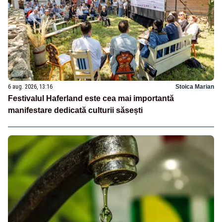
6 aug. 2026, 13:16
Stoica Marian
Festivalul Haferland este cea mai importantă
manifestare dedicată culturii săsești