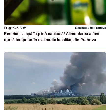
6 aug. 2026, 12:07
Realitatea de Prahova
Restricții la apă în plină caniculă! Alimentarea a fost
oprită temporar în mai multe localități din Prahova