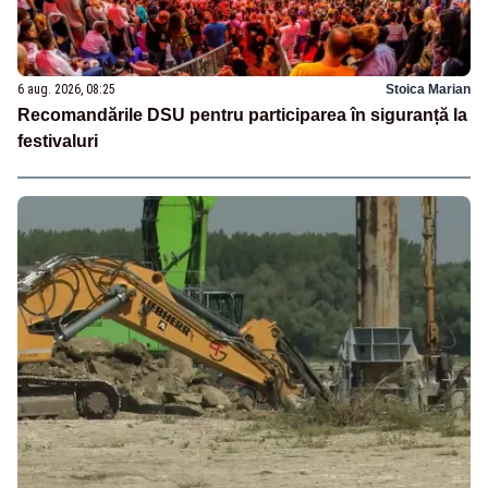
6 aug. 2026, 08:25
Stoica Marian
Recomandările DSU pentru participarea în siguranță la
festivaluri