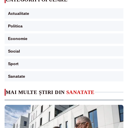
Actualitate
Politica
Economie
Social
Sport
Sanatate
MAI MULTE ȘTIRI DIN
SANATATE