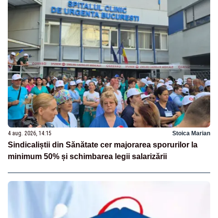
4 aug. 2026, 14:15
Stoica Marian
Sindicaliștii din Sănătate cer majorarea sporurilor la
minimum 50% și schimbarea legii salarizării