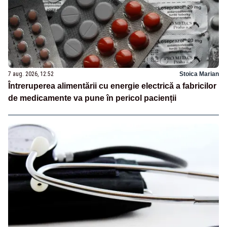
7 aug. 2026, 12:52
Stoica Marian
Întreruperea alimentării cu energie electrică a fabricilor
de medicamente va pune în pericol pacienții