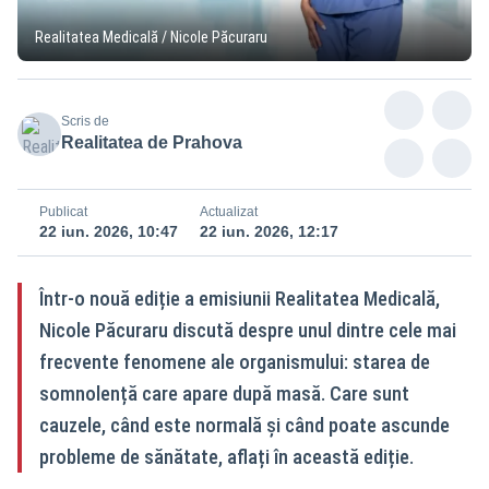
Realitatea Medicală / Nicole Păcuraru
Scris de
Realitatea de Prahova
Publicat
Actualizat
22 iun. 2026, 10:47
22 iun. 2026, 12:17
Într-o nouă ediție a emisiunii Realitatea Medicală,
Nicole Păcuraru discută despre unul dintre cele mai
frecvente fenomene ale organismului: starea de
somnolență care apare după masă. Care sunt
cauzele, când este normală și când poate ascunde
probleme de sănătate, aflați în această ediție.