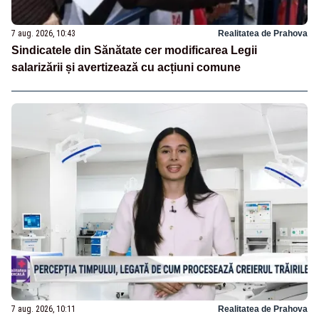
7 aug. 2026, 10:43
Realitatea de Prahova
Sindicatele din Sănătate cer modificarea Legii
salarizării și avertizează cu acțiuni comune
7 aug. 2026, 10:11
Realitatea de Prahova