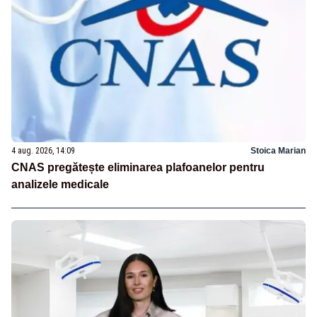
4 aug. 2026, 14:09
Stoica Marian
CNAS pregătește eliminarea plafoanelor pentru
analizele medicale