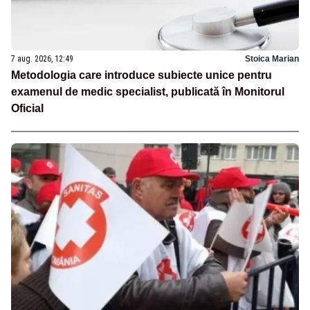
7 aug. 2026, 12:49
Stoica Marian
Metodologia care introduce subiecte unice pentru
examenul de medic specialist, publicată în Monitorul
Oficial