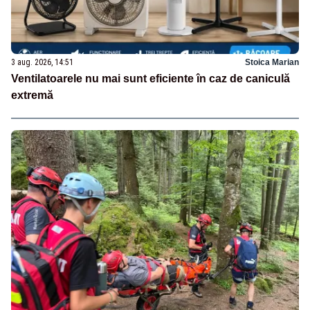
3 aug. 2026, 14:51
Stoica Marian
Ventilatoarele nu mai sunt eficiente în caz de caniculă
extremă