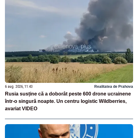
6 aug. 2026, 11:43
Realitatea de Prahova
Rusia susține că a doborât peste 600 drone ucrainene
într-o singură noapte. Un centru logistic Wildberries,
avariat VIDEO