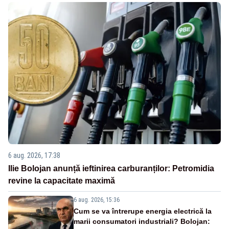
6 aug. 2026, 17:38
Ilie Bolojan anunță ieftinirea carburanților: Petromidia
revine la capacitate maximă
6 aug. 2026, 15:36
Cum se va întrerupe energia electrică la
marii consumatori industriali? Bolojan: