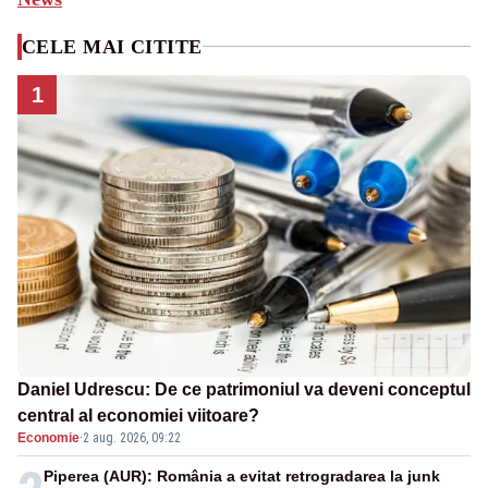
CELE MAI CITITE
1
Daniel Udrescu: De ce patrimoniul va deveni conceptul
central al economiei viitoare?
Economie
·
2 aug. 2026, 09:22
Piperea (AUR): România a evitat retrogradarea la junk