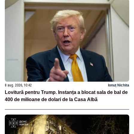
8 aug. 2026, 10:42
Ionuț Nichita
Lovitură pentru Trump. Instanța a blocat sala de bal de
400 de milioane de dolari de la Casa Albă