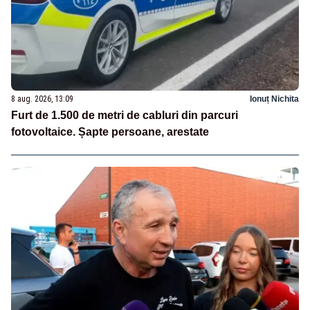
8 aug. 2026, 13:09
Ionuț Nichita
Furt de 1.500 de metri de cabluri din parcuri
fotovoltaice. Șapte persoane, arestate