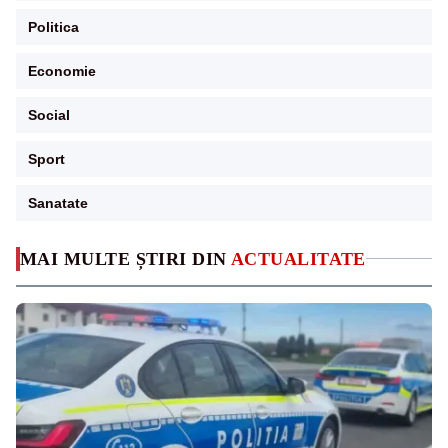
Politica
Economie
Social
Sport
Sanatate
MAI MULTE ȘTIRI DIN
ACTUALITATE