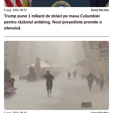
8 aug. 2026, 08:53
Ionuț Nichita
Trump pune 1 miliard de dolari pe masa Columbiei
pentru războiul antidrog. Noul președinte promite o
ofensivă