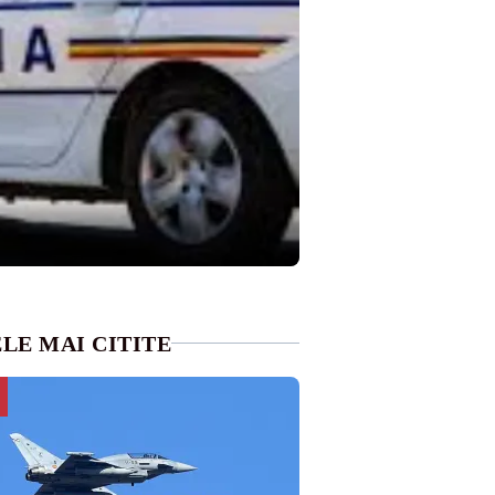
LE MAI CITITE