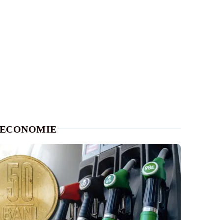
ECONOMIE