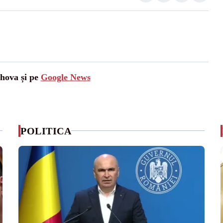
ahova și pe
Google News
POLITICA