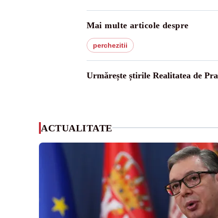
Mai multe articole despre
perchezitii
Urmărește știrile Realitatea de Pr
ACTUALITATE