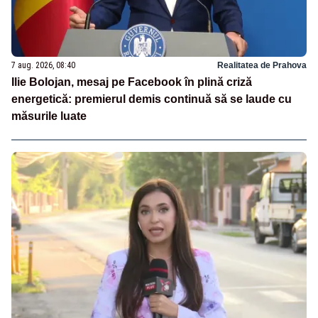
7 aug. 2026, 08:40
Realitatea de Prahova
Ilie Bolojan, mesaj pe Facebook în plină criză
energetică: premierul demis continuă să se laude cu
măsurile luate