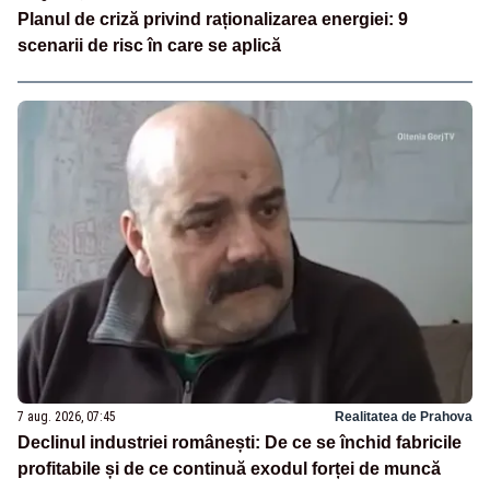
Planul de criză privind raționalizarea energiei: 9
scenarii de risc în care se aplică
7 aug. 2026, 07:45
Realitatea de Prahova
Declinul industriei românești: De ce se închid fabricile
profitabile și de ce continuă exodul forței de muncă