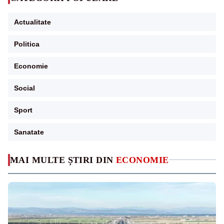
Actualitate
Politica
Economie
Social
Sport
Sanatate
MAI MULTE ȘTIRI DIN
ECONOMIE