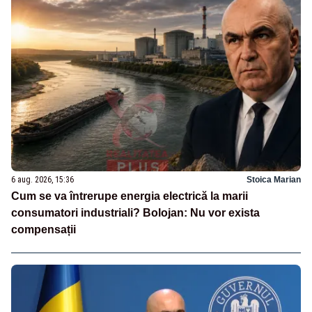
6 aug. 2026, 15:36
Stoica Marian
Cum se va întrerupe energia electrică la marii
consumatori industriali? Bolojan: Nu vor exista
compensații