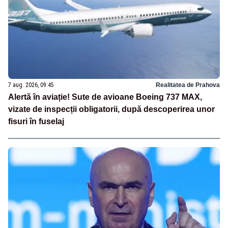
7 aug. 2026, 09:45
Realitatea de Prahova
Alertă în aviație! Sute de avioane Boeing 737 MAX,
vizate de inspecții obligatorii, după descoperirea unor
fisuri în fuselaj