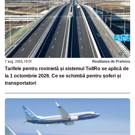
7 aug. 2026, 10:01
Realitatea de Prahova
Tarifele pentru rovinietă și sistemul TollRo se aplică de
la 1 octombrie 2026. Ce se schimbă pentru șoferi și
transportatori