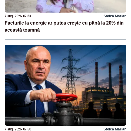
7 aug. 2026, 07:53
Stoica Marian
Facturile la energie ar putea crește cu până la 20% din
această toamnă
7 aug. 2026, 07:50
Stoica Marian