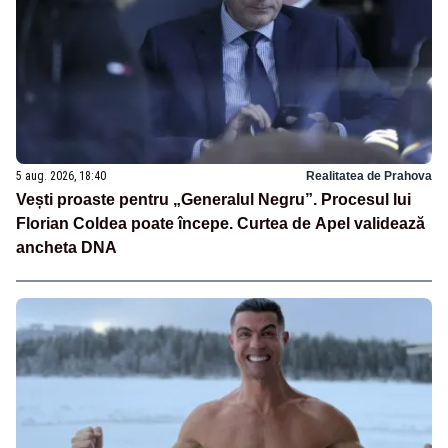
5 aug. 2026, 18:40
Realitatea de Prahova
Vești proaste pentru „Generalul Negru”. Procesul lui
Florian Coldea poate începe. Curtea de Apel validează
ancheta DNA