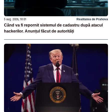
5 aug. 2026, 18:01
Realitatea de Prahova
Când va fi repornit sistemul de cadastru după atacul
hackerilor. Anunțul făcut de autorități