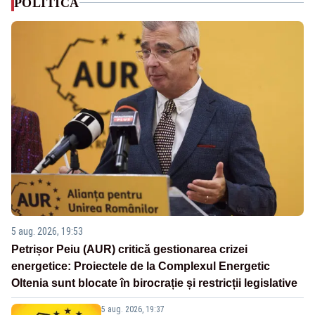
POLITICA
5 aug. 2026, 19:53
Petrișor Peiu (AUR) critică gestionarea crizei
energetice: Proiectele de la Complexul Energetic
Oltenia sunt blocate în birocrație și restricții legislative
5 aug. 2026, 19:37