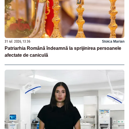
31 iul. 2026, 13:36
Stoica Marian
Patriarhia Română îndeamnă la sprijinirea persoanele
afectate de caniculă