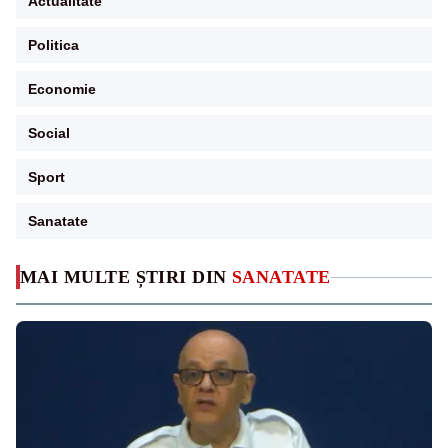
Actualitate
Politica
Economie
Social
Sport
Sanatate
MAI MULTE ȘTIRI DIN
SANATATE