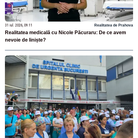
31 iul. 2026, 09:11
Realitatea de Prahova
Realitatea medicală cu Nicole Păcuraru: De ce avem
nevoie de liniște?