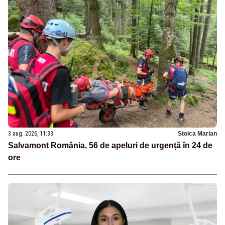
3 aug. 2026, 11:33
Stoica Marian
Salvamont România, 56 de apeluri de urgență în 24 de
ore