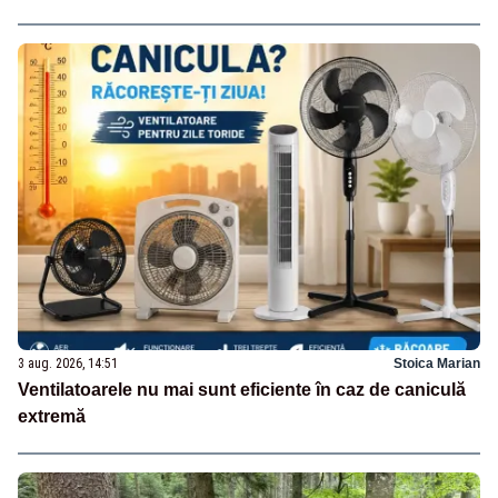
3 aug. 2026, 14:51
Stoica Marian
Ventilatoarele nu mai sunt eficiente în caz de caniculă
extremă