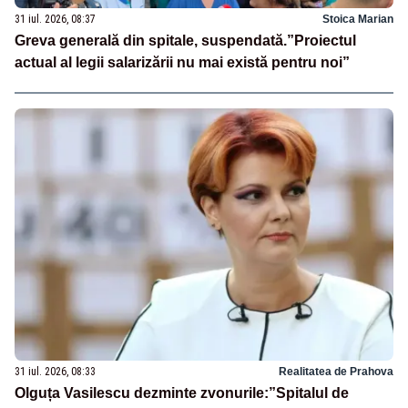
31 iul. 2026, 08:37
Stoica Marian
Greva generală din spitale, suspendată.”Proiectul
actual al legii salarizării nu mai există pentru noi”
31 iul. 2026, 08:33
Realitatea de Prahova
Olguța Vasilescu dezminte zvonurile:”Spitalul de