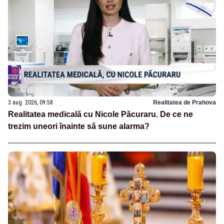
3 aug. 2026, 09:58
Realitatea de Prahova
Realitatea medicală cu Nicole Păcuraru. De ce ne
trezim uneori înainte să sune alarma?