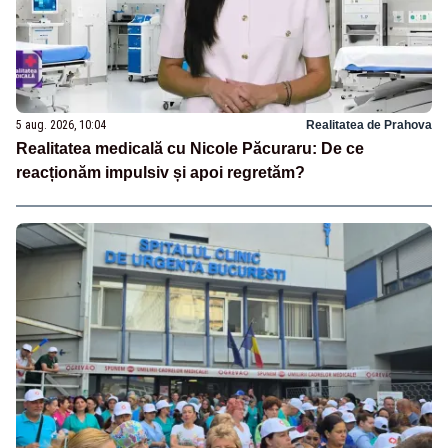
5 aug. 2026, 10:04
Realitatea de Prahova
Realitatea medicală cu Nicole Păcuraru: De ce
reacționăm impulsiv și apoi regretăm?