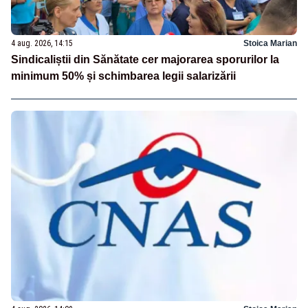
4 aug. 2026, 14:15
Stoica Marian
Sindicaliștii din Sănătate cer majorarea sporurilor la
minimum 50% și schimbarea legii salarizării