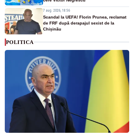
7 aug. 2026, 18:56
Scandal la UEFA! Florin Prunea, reclamat
de FRF după derapajul sexist de la
Chișinău
POLITICA