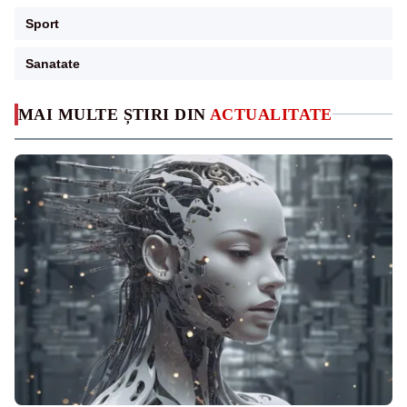
Sport
Sanatate
MAI MULTE ȘTIRI DIN
ACTUALITATE