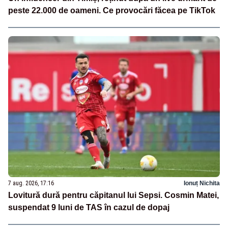
peste 22.000 de oameni. Ce provocări făcea pe TikTok
7 aug. 2026, 17:16
Ionuț Nichita
Lovitură dură pentru căpitanul lui Sepsi. Cosmin Matei,
suspendat 9 luni de TAS în cazul de dopaj