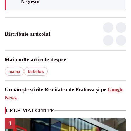
Negrescu
Distribuie articolul
Mai multe articole despre
mama
bebelus
Urmărește știrile Realitatea de Prahova și pe
Google
News
CELE MAI CITITE
1