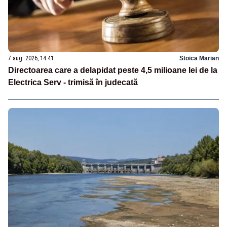
7 aug. 2026, 14:41
Stoica Marian
Directoarea care a delapidat peste 4,5 milioane lei de la
Electrica Serv - trimisă în judecată