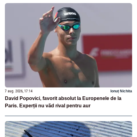
7 aug. 2026, 17:14
Ionuț Nichita
David Popovici, favorit absolut la Europenele de la
Paris. Experții nu văd rival pentru aur