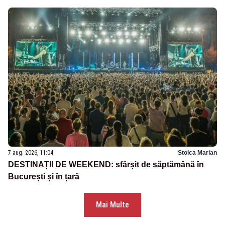
7 aug. 2026, 11:04
Stoica Marian
DESTINAȚII DE WEEKEND: sfârșit de săptămână în
București și în țară
Mai Multe