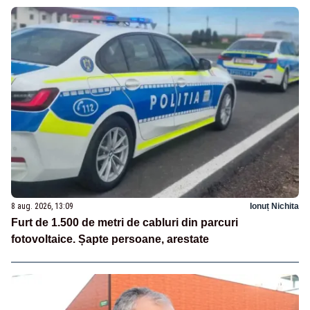
8 aug. 2026, 13:09
Ionuț Nichita
Furt de 1.500 de metri de cabluri din parcuri
fotovoltaice. Șapte persoane, arestate