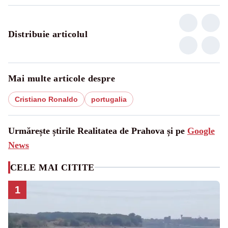
Distribuie articolul
Mai multe articole despre
Cristiano Ronaldo
portugalia
Urmărește știrile Realitatea de Prahova și pe
Google
News
CELE MAI CITITE
1