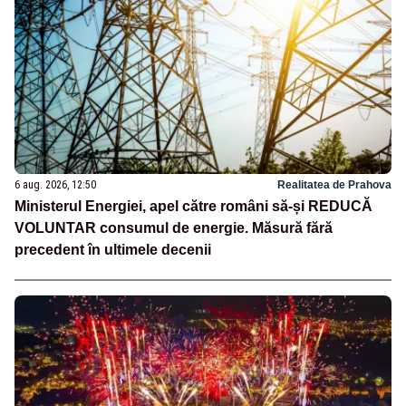
6 aug. 2026, 12:50
Realitatea de Prahova
Ministerul Energiei, apel către români să-și REDUCĂ
VOLUNTAR consumul de energie. Măsură fără
precedent în ultimele decenii