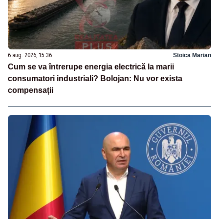
6 aug. 2026, 15:36
Stoica Marian
Cum se va întrerupe energia electrică la marii
consumatori industriali? Bolojan: Nu vor exista
compensații