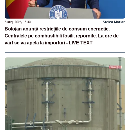
6 aug. 2026, 15:33
Stoica Marian
Bolojan anunță restricțiile de consum energetic.
Centralele pe combustibili fosili, repornite. La ore de
vârf se va apela la importuri - LIVE TEXT