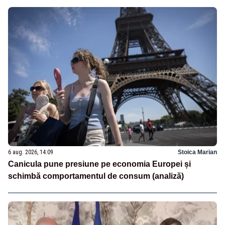
6 aug. 2026, 14:09
Stoica Marian
Canicula pune presiune pe economia Europei și
schimbă comportamentul de consum (analiză)