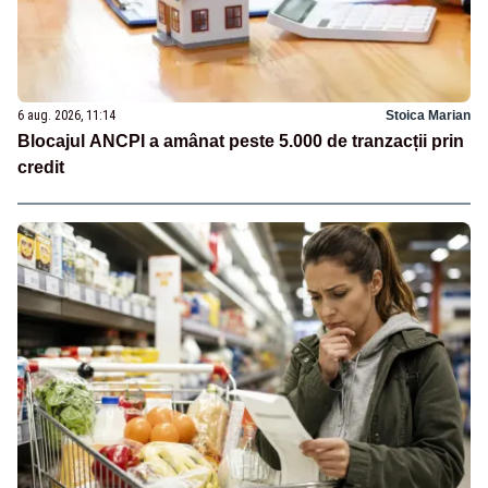
6 aug. 2026, 11:14
Stoica Marian
Blocajul ANCPI a amânat peste 5.000 de tranzacții prin
credit