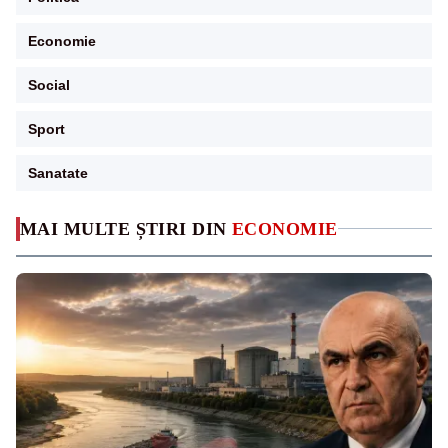
Economie
Social
Sport
Sanatate
MAI MULTE ȘTIRI DIN
ECONOMIE