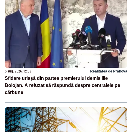
6 aug. 2026, 12:53
Realitatea de Prahova
Sfidare uriașă din partea premierului demis Ilie
Bolojan. A refuzat să răspundă despre centralele pe
cărbune