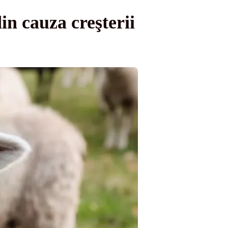
in cauza creşterii