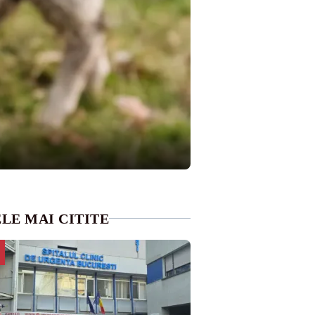
LE MAI CITITE