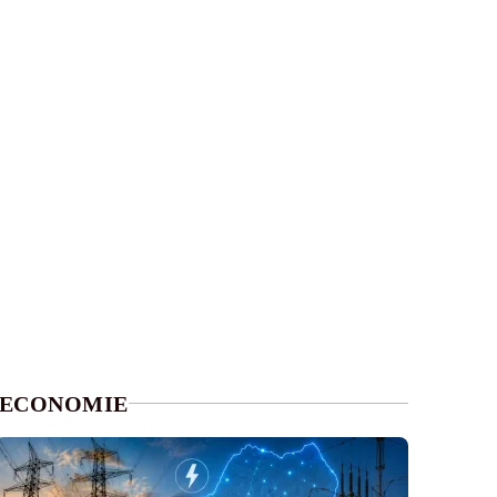
ECONOMIE