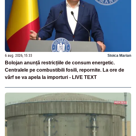
6 aug. 2026, 15:33
Stoica Marian
Bolojan anunță restricțiile de consum energetic.
Centralele pe combustibili fosili, repornite. La ore de
vârf se va apela la importuri - LIVE TEXT