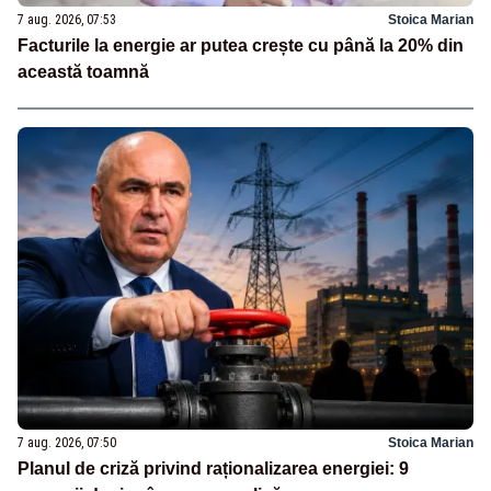
7 aug. 2026, 07:53
Stoica Marian
Facturile la energie ar putea crește cu până la 20% din
această toamnă
7 aug. 2026, 07:50
Stoica Marian
Planul de criză privind raționalizarea energiei: 9