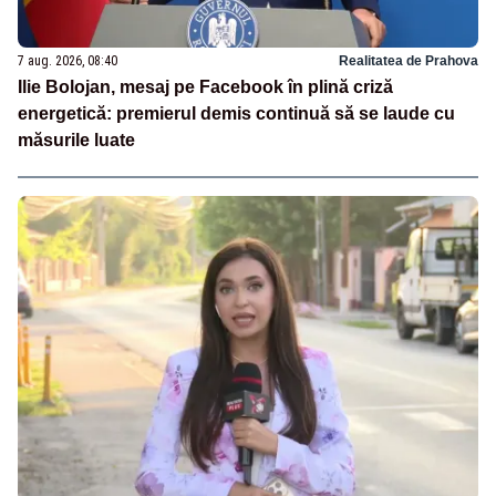
7 aug. 2026, 08:40
Realitatea de Prahova
Ilie Bolojan, mesaj pe Facebook în plină criză
energetică: premierul demis continuă să se laude cu
măsurile luate