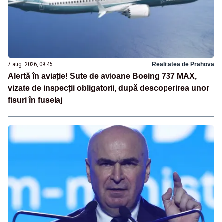
7 aug. 2026, 09:45
Realitatea de Prahova
Alertă în aviație! Sute de avioane Boeing 737 MAX,
vizate de inspecții obligatorii, după descoperirea unor
fisuri în fuselaj