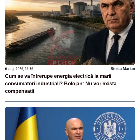
6 aug. 2026, 15:36
Stoica Marian
Cum se va întrerupe energia electrică la marii
consumatori industriali? Bolojan: Nu vor exista
compensații