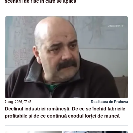
scenarii de risc în care se aplică
7 aug. 2026, 07:45
Realitatea de Prahova
Declinul industriei românești: De ce se închid fabricile
profitabile și de ce continuă exodul forței de muncă