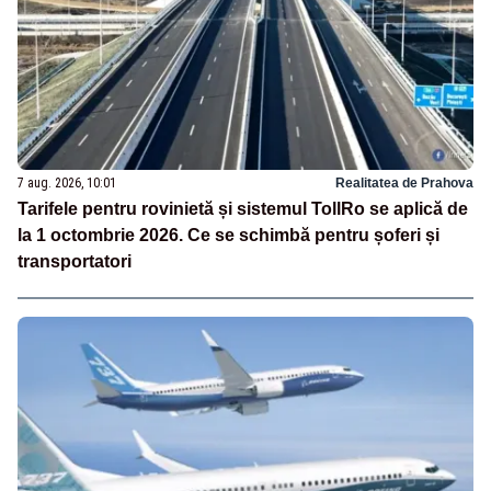
7 aug. 2026, 10:01
Realitatea de Prahova
Tarifele pentru rovinietă și sistemul TollRo se aplică de
la 1 octombrie 2026. Ce se schimbă pentru șoferi și
transportatori