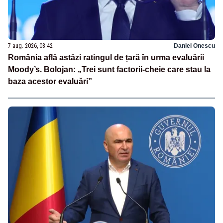
7 aug. 2026, 08:42
Daniel Onescu
România află astăzi ratingul de țară în urma evaluării
Moody’s. Bolojan: „Trei sunt factorii-cheie care stau la
baza acestor evaluări”