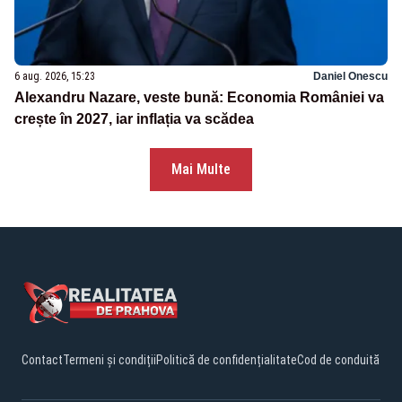
6 aug. 2026, 15:23
Daniel Onescu
Alexandru Nazare, veste bună: Economia României va
crește în 2027, iar inflația va scădea
Mai Multe
Contact
Termeni și condiții
Politică de confidențialitate
Cod de conduită