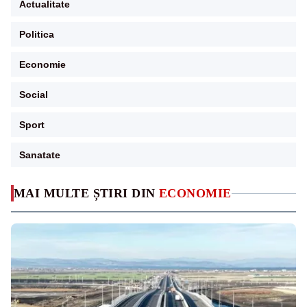
Actualitate
Politica
Economie
Social
Sport
Sanatate
MAI MULTE ȘTIRI DIN
ECONOMIE