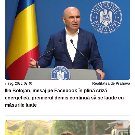
7 aug. 2026, 08:40
Realitatea de Prahova
Ilie Bolojan, mesaj pe Facebook în plină criză
energetică: premierul demis continuă să se laude cu
măsurile luate