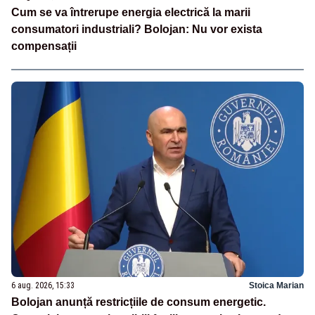
Cum se va întrerupe energia electrică la marii
consumatori industriali? Bolojan: Nu vor exista
compensații
6 aug. 2026, 15:33
Stoica Marian
Bolojan anunță restricțiile de consum energetic.