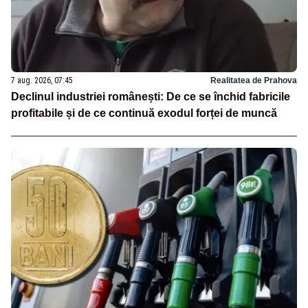
7 aug. 2026, 07:45
Realitatea de Prahova
Declinul industriei românești: De ce se închid fabricile
profitabile și de ce continuă exodul forței de muncă