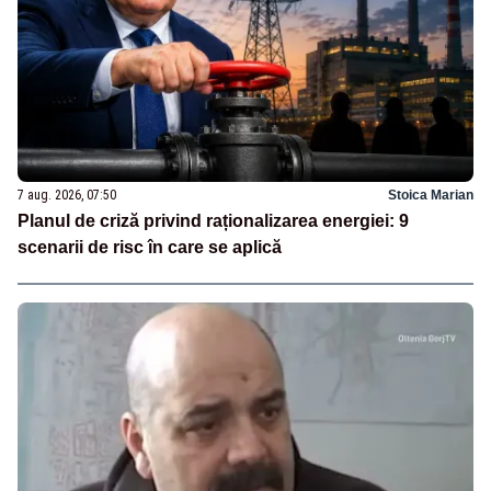
7 aug. 2026, 07:50
Stoica Marian
Planul de criză privind raționalizarea energiei: 9
scenarii de risc în care se aplică