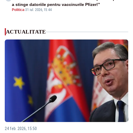
a stinge datoriile pentru vaccinurile Pfizer!”
Politica
-
31 iul. 2026, 15:44
ACTUALITATE
24 feb. 2026, 15:50