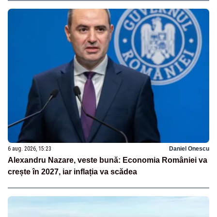
6 aug. 2026, 15:23
Daniel Onescu
Alexandru Nazare, veste bună: Economia României va
crește în 2027, iar inflația va scădea