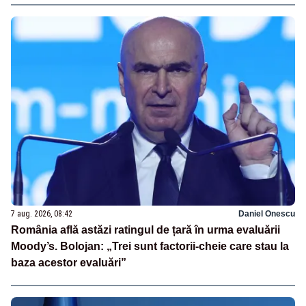
7 aug. 2026, 08:42
Daniel Onescu
România află astăzi ratingul de țară în urma evaluării
Moody’s. Bolojan: „Trei sunt factorii-cheie care stau la
baza acestor evaluări”