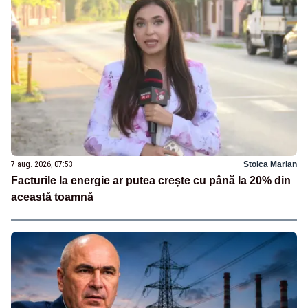
7 aug. 2026, 07:53
Stoica Marian
Facturile la energie ar putea crește cu până la 20% din
această toamnă