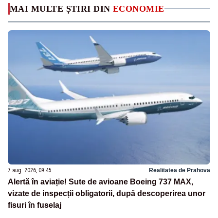
MAI MULTE ȘTIRI DIN
ECONOMIE
7 aug. 2026, 09:45
Realitatea de Prahova
Alertă în aviație! Sute de avioane Boeing 737 MAX,
vizate de inspecții obligatorii, după descoperirea unor
fisuri în fuselaj