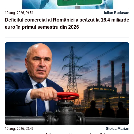
10 aug. 2026, 09:51
Iulian Budusan
Deficitul comercial al României a scăzut la 16,4 miliarde
euro în primul semestru din 2026
10 aug. 2026, 08:49
Stoica Marian