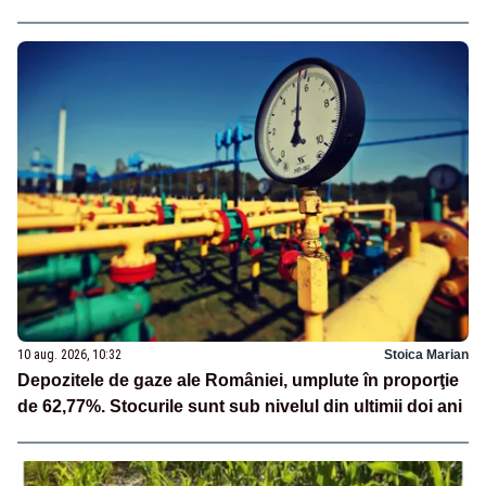
10 aug. 2026, 10:32
Stoica Marian
Depozitele de gaze ale României, umplute în proporţie
de 62,77%. Stocurile sunt sub nivelul din ultimii doi ani