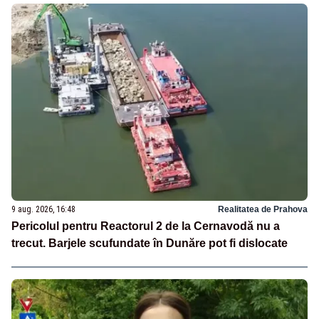
9 aug. 2026, 16:48
Realitatea de Prahova
Pericolul pentru Reactorul 2 de la Cernavodă nu a
trecut. Barjele scufundate în Dunăre pot fi dislocate