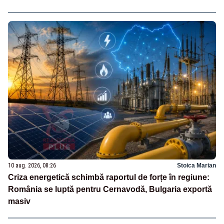
10 aug. 2026, 08:26
Stoica Marian
Criza energetică schimbă raportul de forțe în regiune:
România se luptă pentru Cernavodă, Bulgaria exportă
masiv