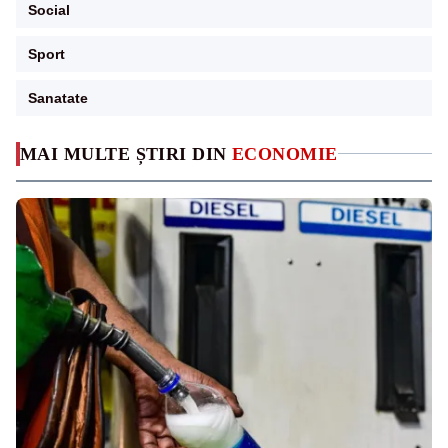
Social
Sport
Sanatate
MAI MULTE ȘTIRI DIN
ECONOMIE