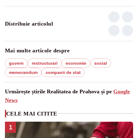
Distribuie articolul
Mai multe articole despre
guvern
restructurari
economie
social
memorandum
companii de stat
Urmărește știrile Realitatea de Prahova și pe
Google
News
CELE MAI CITITE
1