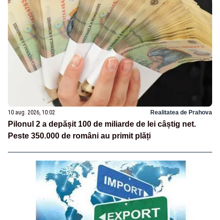
10 aug. 2026, 10:02
Realitatea de Prahova
Pilonul 2 a depășit 100 de miliarde de lei câștig net.
Peste 350.000 de români au primit plăți