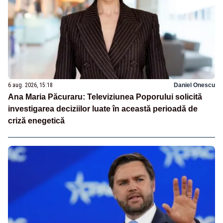
6 aug. 2026, 15:18
Daniel Onescu
Ana Maria Păcuraru: Televiziunea Poporului solicită
investigarea deciziilor luate în această perioadă de
criză enegetică