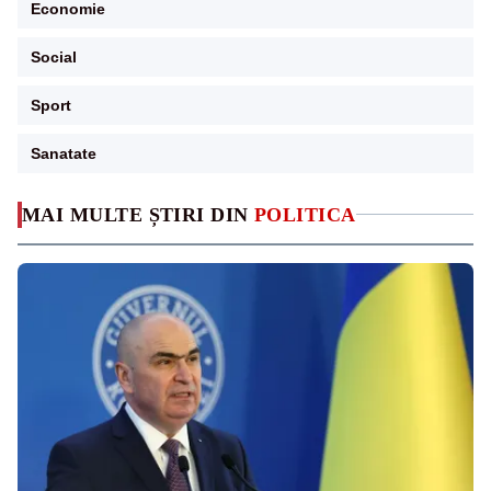
Economie
Social
Sport
Sanatate
MAI MULTE ȘTIRI DIN
POLITICA