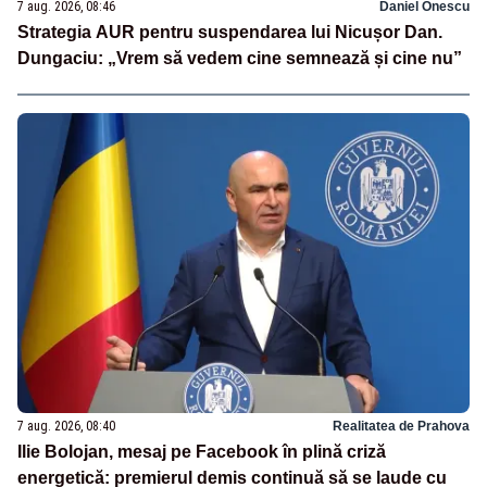
7 aug. 2026, 08:46
Daniel Onescu
Strategia AUR pentru suspendarea lui Nicușor Dan.
Dungaciu: „Vrem să vedem cine semnează și cine nu”
7 aug. 2026, 08:40
Realitatea de Prahova
Ilie Bolojan, mesaj pe Facebook în plină criză
energetică: premierul demis continuă să se laude cu