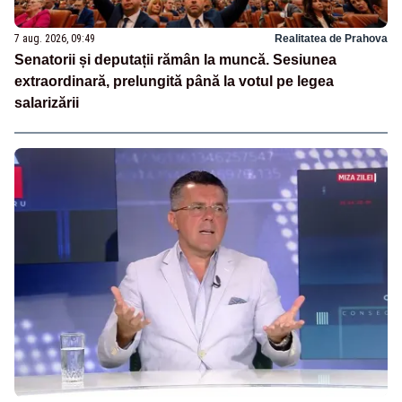
7 aug. 2026, 09:49
Realitatea de Prahova
Senatorii și deputații rămân la muncă. Sesiunea
extraordinară, prelungită până la votul pe legea
salarizării