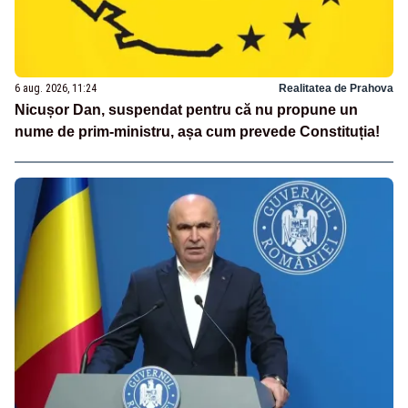
6 aug. 2026, 11:24
Realitatea de Prahova
Nicușor Dan, suspendat pentru că nu propune un
nume de prim-ministru, așa cum prevede Constituția!