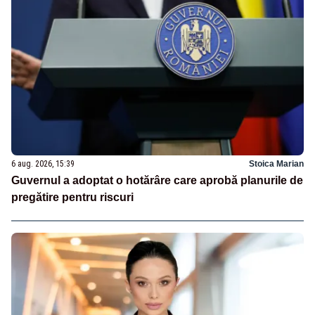
6 aug. 2026, 15:39
Stoica Marian
Guvernul a adoptat o hotărâre care aprobă planurile de
pregătire pentru riscuri