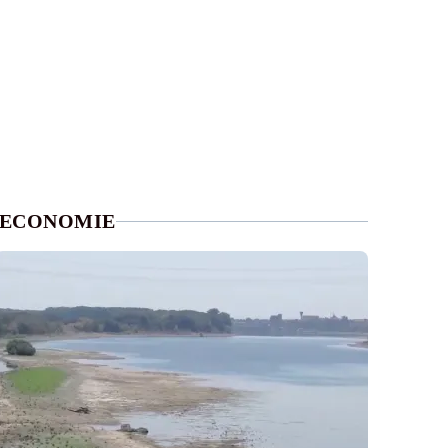
ECONOMIE