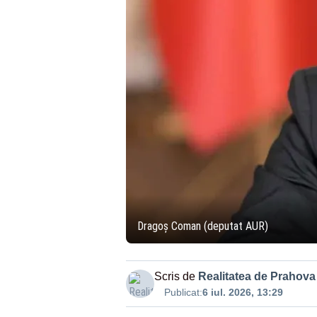
Dragoș Coman (deputat AUR)
Scris de
Realitatea de Prahova
Publicat:
6 iul. 2026, 13:29