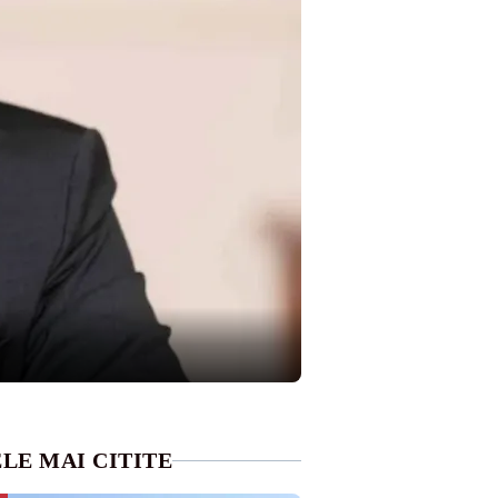
LE MAI CITITE