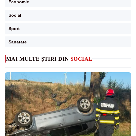
Economie
Social
Sport
Sanatate
MAI MULTE ȘTIRI DIN
SOCIAL