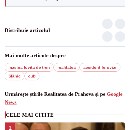
Distribuie articolul
Mai multe articole despre
masina lovita de tren
realitatea
accident feroviar
Slănic
cub
Urmărește știrile Realitatea de Prahova și pe
Google
News
CELE MAI CITITE
1