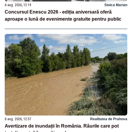
6 aug. 2026, 13:19
Stoica Marian
Concursul Enescu 2026 - ediția aniversară oferă
aproape o lună de evenimente gratuite pentru public
6 aug. 2026, 12:57
Realitatea de Prahova
Avertizare de inundații în România. Râurile care pot