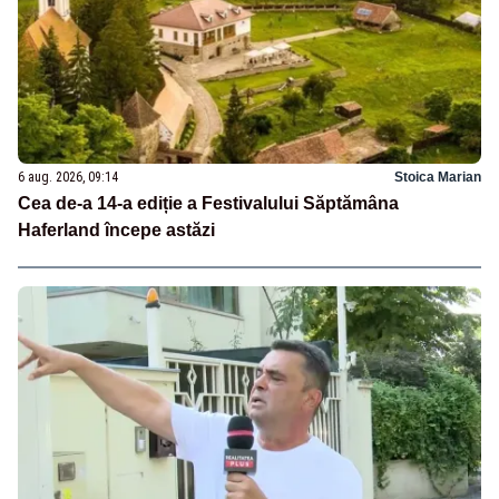
6 aug. 2026, 09:14
Stoica Marian
Cea de-a 14-a ediție a Festivalului Săptămâna
Haferland începe astăzi