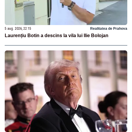
5 aug. 2026, 22:15
Realitatea de Prahova
Laurențiu Botin a descins la vila lui Ilie Bolojan