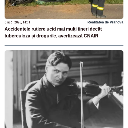
6 aug. 2026, 14:31
Realitatea de Prahova
Accidentele rutiere ucid mai mulți tineri decât
tuberculoza și drogurile, avertizează CNAIR