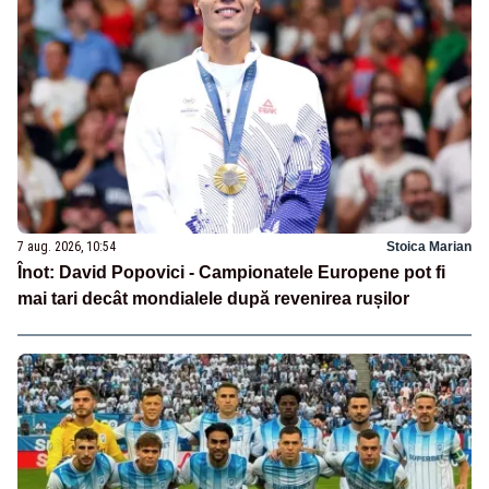
7 aug. 2026, 10:54
Stoica Marian
Înot: David Popovici - Campionatele Europene pot fi
mai tari decât mondialele după revenirea rușilor