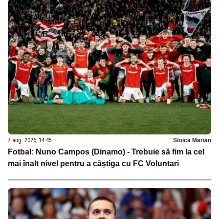
7 aug. 2026, 14:45
Stoica Marian
Fotbal: Nuno Campos (Dinamo) - Trebuie să fim la cel
mai înalt nivel pentru a câștiga cu FC Voluntari