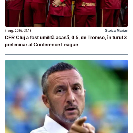
7 aug. 2026, 08:18
Stoica Marian
CFR Cluj a fost umilită acasă, 0-5, de Tromso, în turul 3
preliminar al Conference League