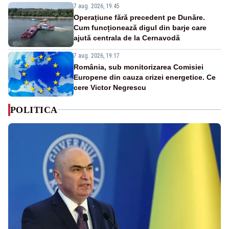
7 aug. 2026, 19:45
Operațiune fără precedent pe Dunăre.
Cum funcționează digul din barje care
ajută centrala de la Cernavodă
7 aug. 2026, 19:17
România, sub monitorizarea Comisiei
Europene din cauza crizei energetice. Ce
cere Victor Negrescu
POLITICA