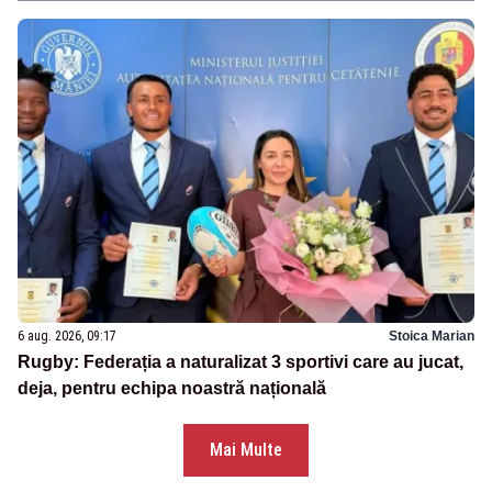
6 aug. 2026, 09:17
Stoica Marian
Rugby: Federația a naturalizat 3 sportivi care au jucat,
deja, pentru echipa noastră națională
Mai Multe