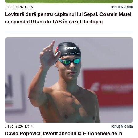
7 aug. 2026, 17:16
Ionuț Nichita
Lovitură dură pentru căpitanul lui Sepsi. Cosmin Matei,
suspendat 9 luni de TAS în cazul de dopaj
7 aug. 2026, 17:14
Ionuț Nichita
David Popovici, favorit absolut la Europenele de la