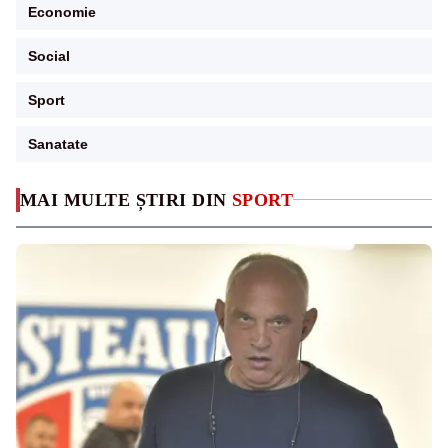
Economie
Social
Sport
Sanatate
MAI MULTE ȘTIRI DIN
SPORT