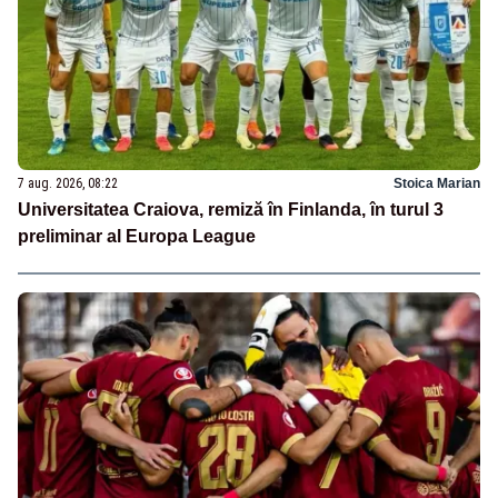
7 aug. 2026, 08:22
Stoica Marian
Universitatea Craiova, remiză în Finlanda, în turul 3
preliminar al Europa League