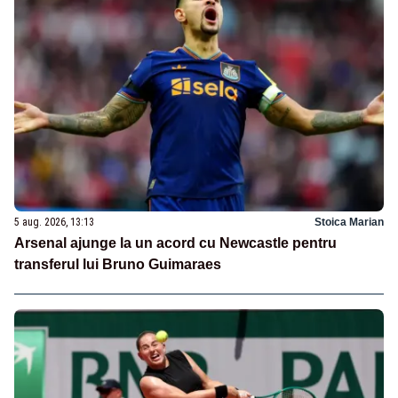
5 aug. 2026, 13:13
Stoica Marian
Arsenal ajunge la un acord cu Newcastle pentru
transferul lui Bruno Guimaraes