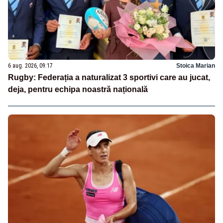
6 aug. 2026, 09:17
Stoica Marian
Rugby: Federația a naturalizat 3 sportivi care au jucat,
deja, pentru echipa noastră națională