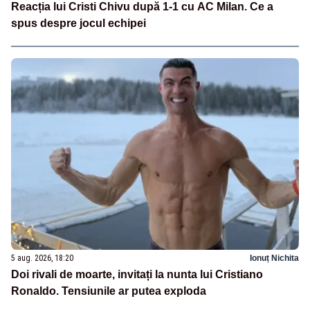
Reacția lui Cristi Chivu după 1-1 cu AC Milan. Ce a
spus despre jocul echipei
5 aug. 2026, 18:20
Ionuț Nichita
Doi rivali de moarte, invitați la nunta lui Cristiano
Ronaldo. Tensiunile ar putea exploda