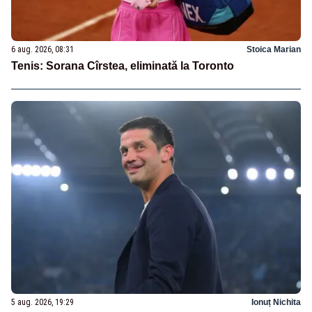
6 aug. 2026, 08:31
Stoica Marian
Tenis: Sorana Cîrstea, eliminată la Toronto
5 aug. 2026, 19:29
Ionuț Nichita