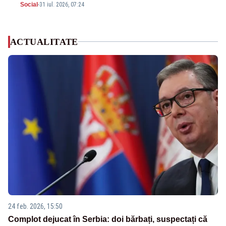
Social
-
31 iul. 2026, 07:24
ACTUALITATE
24 feb. 2026, 15:50
Complot dejucat în Serbia: doi bărbați, suspectați că