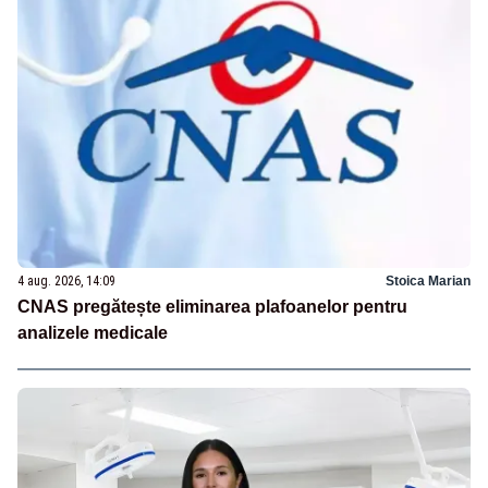
4 aug. 2026, 14:09
Stoica Marian
CNAS pregătește eliminarea plafoanelor pentru
analizele medicale