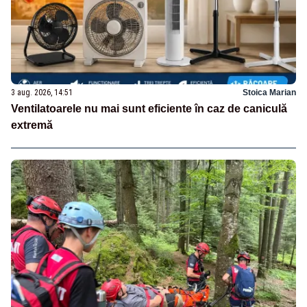
3 aug. 2026, 14:51
Stoica Marian
Ventilatoarele nu mai sunt eficiente în caz de caniculă
extremă