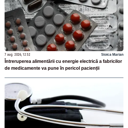
7 aug. 2026, 12:52
Stoica Marian
Întreruperea alimentării cu energie electrică a fabricilor
de medicamente va pune în pericol pacienții