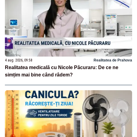
4 aug. 2026, 09:58
Realitatea de Prahova
Realitatea medicală cu Nicole Păcuraru: De ce ne
simțim mai bine când râdem?