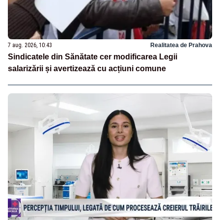
7 aug. 2026, 10:43
Realitatea de Prahova
Sindicatele din Sănătate cer modificarea Legii
salarizării și avertizează cu acțiuni comune