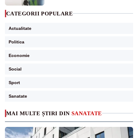
CATEGORII POPULARE
Actualitate
Politica
Economie
Social
Sport
Sanatate
MAI MULTE ȘTIRI DIN
SANATATE