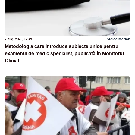
7 aug. 2026, 12:49
Stoica Marian
Metodologia care introduce subiecte unice pentru
examenul de medic specialist, publicată în Monitorul
Oficial