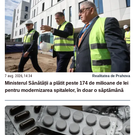
7 aug. 2026, 14:34
Realitatea de Prahova
Ministerul Sănătății a plătit peste 174 de milioane de lei
pentru modernizarea spitalelor, în doar o săptămână