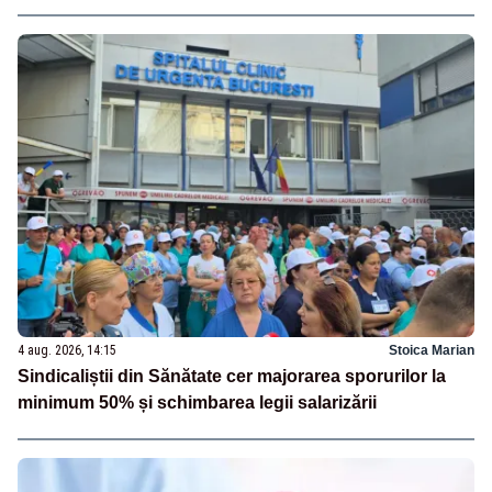
4 aug. 2026, 14:15
Stoica Marian
Sindicaliștii din Sănătate cer majorarea sporurilor la
minimum 50% și schimbarea legii salarizării