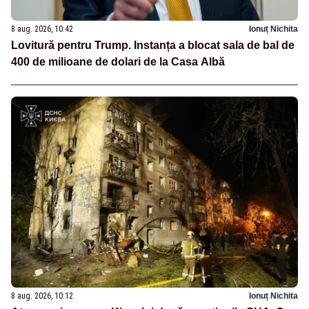
8 aug. 2026, 10:42
Ionuț Nichita
Lovitură pentru Trump. Instanța a blocat sala de bal de
400 de milioane de dolari de la Casa Albă
8 aug. 2026, 10:12
Ionuț Nichita