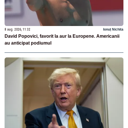
8 aug. 2026, 11:32
Ionuț Nichita
David Popovici, favorit la aur la Europene. Americanii
au anticipat podiumul