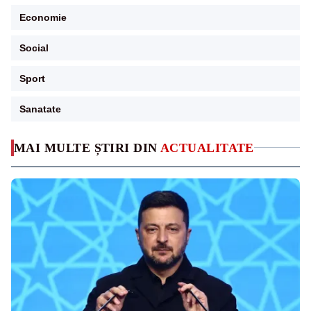
Economie
Social
Sport
Sanatate
MAI MULTE ȘTIRI DIN
ACTUALITATE