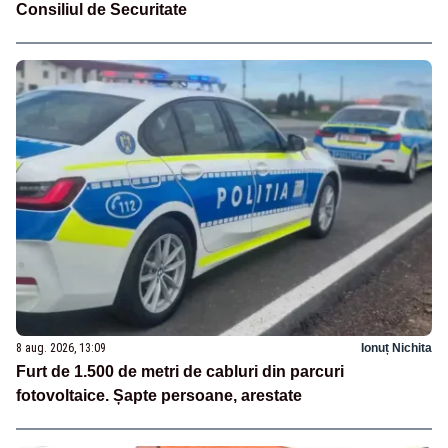
Consiliul de Securitate
8 aug. 2026, 13:09
Ionuț Nichita
Furt de 1.500 de metri de cabluri din parcuri
fotovoltaice. Șapte persoane, arestate