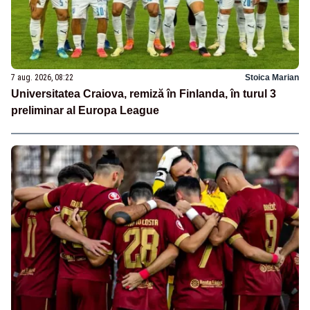
7 aug. 2026, 08:22
Stoica Marian
Universitatea Craiova, remiză în Finlanda, în turul 3
preliminar al Europa League