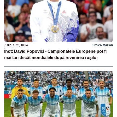
7 aug. 2026, 10:54
Stoica Marian
Înot: David Popovici - Campionatele Europene pot fi
mai tari decât mondialele după revenirea rușilor