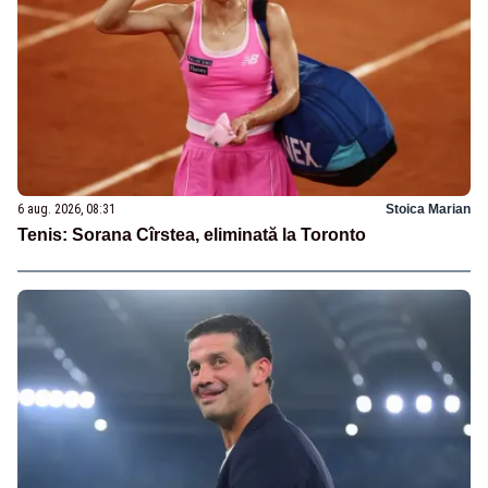
6 aug. 2026, 08:31
Stoica Marian
Tenis: Sorana Cîrstea, eliminată la Toronto