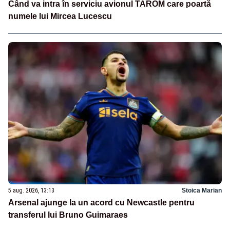
Când va intra în serviciu avionul TAROM care poartă
numele lui Mircea Lucescu
5 aug. 2026, 13:13
Stoica Marian
Arsenal ajunge la un acord cu Newcastle pentru
transferul lui Bruno Guimaraes