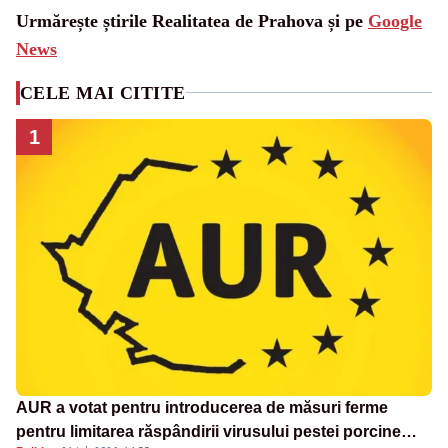
Urmărește știrile Realitatea de Prahova și pe
Google
News
CELE MAI CITITE
1
AUR a votat pentru introducerea de măsuri ferme
pentru limitarea răspândirii virusului pestei porcine