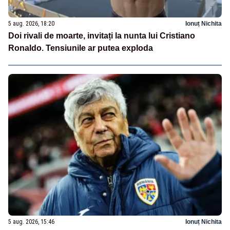
5 aug. 2026, 18:20
Ionuț Nichita
Doi rivali de moarte, invitați la nunta lui Cristiano
Ronaldo. Tensiunile ar putea exploda
5 aug. 2026, 15:46
Ionuț Nichita