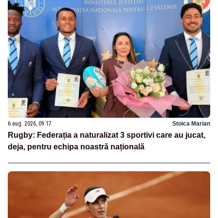
6 aug. 2026, 09:17
Stoica Marian
Rugby: Federația a naturalizat 3 sportivi care au jucat,
deja, pentru echipa noastră națională