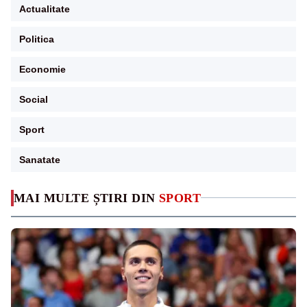
Actualitate
Politica
Economie
Social
Sport
Sanatate
MAI MULTE ȘTIRI DIN
SPORT