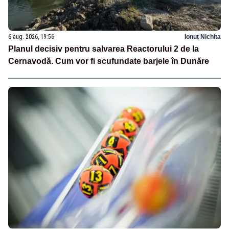
6 aug. 2026, 19:56
Ionuț Nichita
Planul decisiv pentru salvarea Reactorului 2 de la
Cernavodă. Cum vor fi scufundate barjele în Dunăre