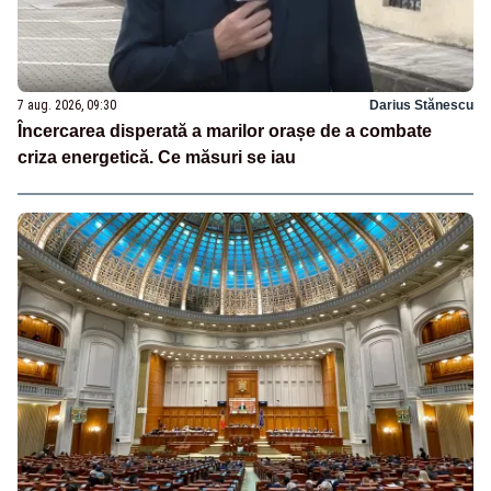
7 aug. 2026, 09:30
Darius Stănescu
Încercarea disperată a marilor orașe de a combate
criza energetică. Ce măsuri se iau