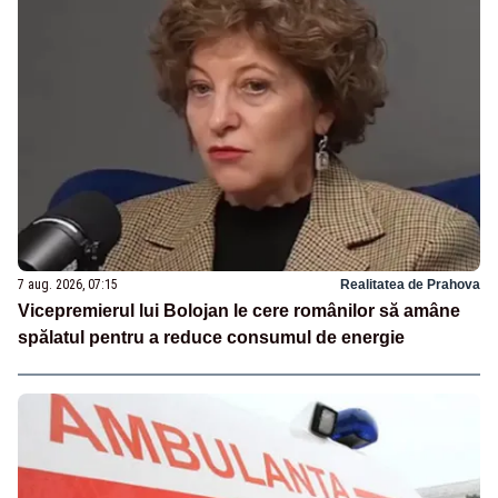
7 aug. 2026, 07:15
Realitatea de Prahova
Vicepremierul lui Bolojan le cere românilor să amâne
spălatul pentru a reduce consumul de energie