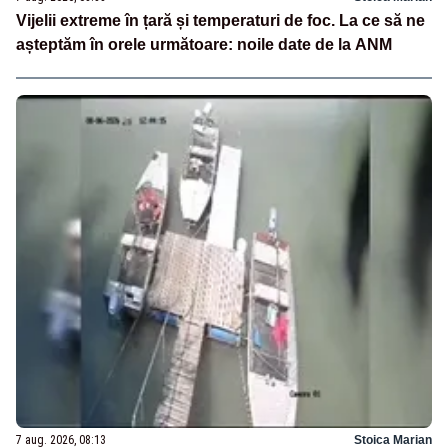
Vijelii extreme în țară și temperaturi de foc. La ce să ne
așteptăm în orele următoare: noile date de la ANM
7 aug. 2026, 08:13
Stoica Marian