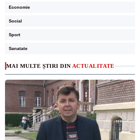
Economie
Social
Sport
Sanatate
MAI MULTE ȘTIRI DIN
ACTUALITATE