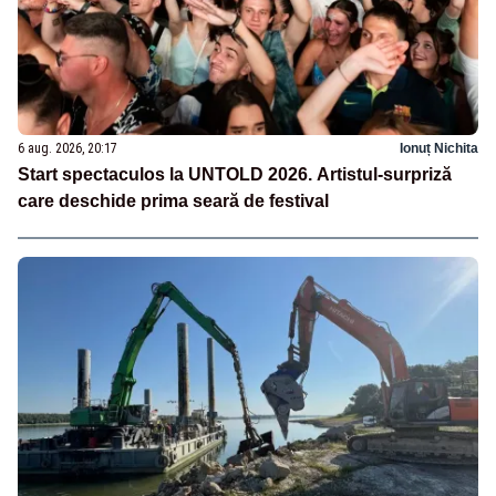
6 aug. 2026, 20:17
Ionuț Nichita
Start spectaculos la UNTOLD 2026. Artistul-surpriză
care deschide prima seară de festival