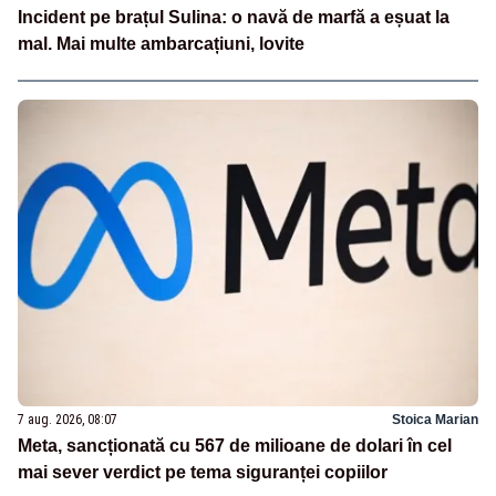
Incident pe brațul Sulina: o navă de marfă a eșuat la
mal. Mai multe ambarcațiuni, lovite
7 aug. 2026, 08:07
Stoica Marian
Meta, sancționată cu 567 de milioane de dolari în cel
mai sever verdict pe tema siguranței copiilor