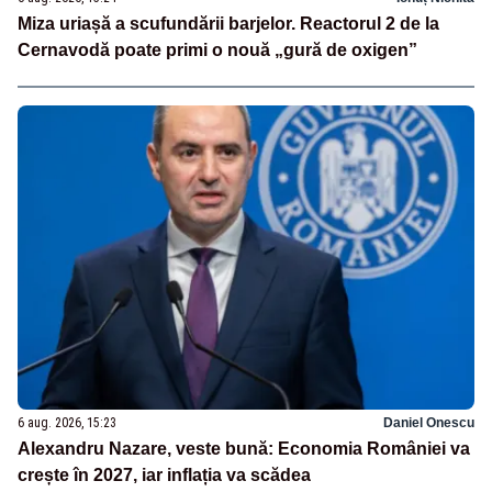
Miza uriașă a scufundării barjelor. Reactorul 2 de la
Cernavodă poate primi o nouă „gură de oxigen”
6 aug. 2026, 15:23
Daniel Onescu
Alexandru Nazare, veste bună: Economia României va
crește în 2027, iar inflația va scădea