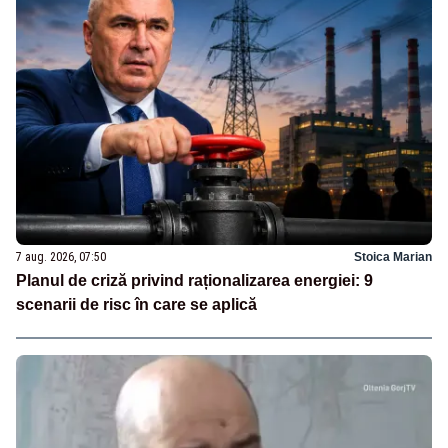
7 aug. 2026, 07:50
Stoica Marian
Planul de criză privind raționalizarea energiei: 9
scenarii de risc în care se aplică