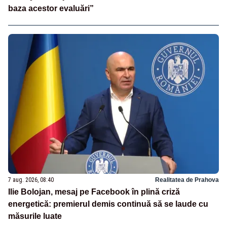
baza acestor evaluări”
7 aug. 2026, 08:40
Realitatea de Prahova
Ilie Bolojan, mesaj pe Facebook în plină criză
energetică: premierul demis continuă să se laude cu
măsurile luate