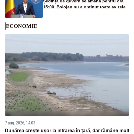
Ședința de guvern se amână pentru ora
15:00. Bolojan nu a obținut toate avizele
ECONOMIE
7 aug. 2026, 14:03
Dunărea crește ușor la intrarea în țară, dar rămâne mult