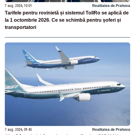
7 aug. 2026, 10:01
Realitatea de Prahova
Tarifele pentru rovinietă și sistemul TollRo se aplică de
la 1 octombrie 2026. Ce se schimbă pentru șoferi și
transportatori
7 aug. 2026, 09:45
Realitatea de Prahova