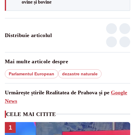
ovine și bovine
Distribuie articolul
Mai multe articole despre
Parlamentul European
dezastre naturale
Urmărește știrile Realitatea de Prahova și pe
Google
News
CELE MAI CITITE
1