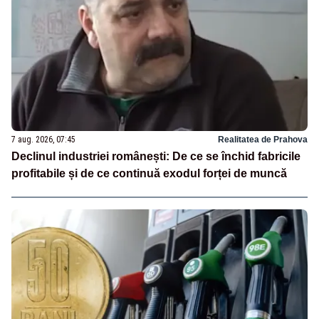
7 aug. 2026, 07:45
Realitatea de Prahova
Declinul industriei românești: De ce se închid fabricile
profitabile și de ce continuă exodul forței de muncă