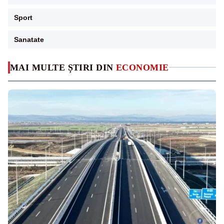
Sport
Sanatate
MAI MULTE ȘTIRI DIN
ECONOMIE