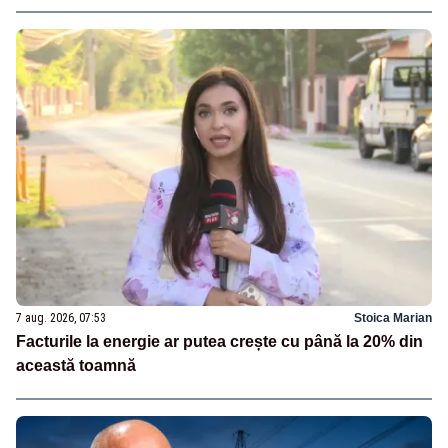
7 aug. 2026, 07:53
Stoica Marian
Facturile la energie ar putea crește cu până la 20% din
această toamnă