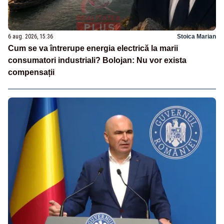
6 aug. 2026, 15:36
Stoica Marian
Cum se va întrerupe energia electrică la marii
consumatori industriali? Bolojan: Nu vor exista
compensații