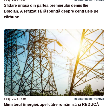
Sfidare uriașă din partea premierului demis Ilie
Bolojan. A refuzat să răspundă despre centralele pe
cărbune
6 aug. 2026, 12:50
Realitatea de Prahova
Ministerul Energiei, apel către români să-și REDUCĂ