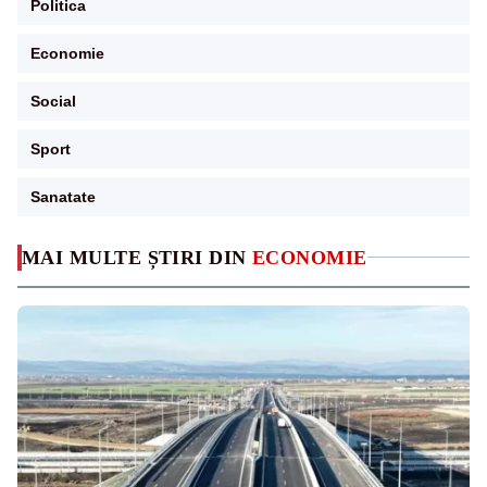
Politica
Economie
Social
Sport
Sanatate
MAI MULTE ȘTIRI DIN
ECONOMIE