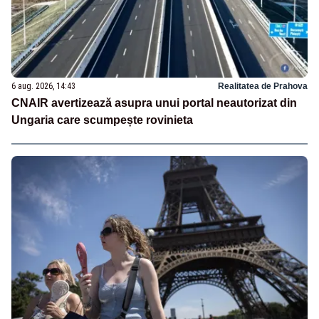
6 aug. 2026, 14:43
Realitatea de Prahova
CNAIR avertizează asupra unui portal neautorizat din
Ungaria care scumpește rovinieta