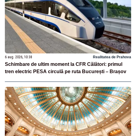
6 aug. 2026, 10:38
Realitatea de Prahova
Schimbare de ultim moment la CFR Călători: primul
tren electric PESA circulă pe ruta București – Brașov