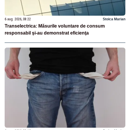
6 aug. 2026, 08:22
Stoica Marian
Transelectrica: Măsurile voluntare de consum
responsabil şi-au demonstrat eficienţa