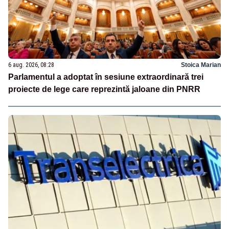
6 aug. 2026, 08:28
Stoica Marian
Parlamentul a adoptat în sesiune extraordinară trei
proiecte de lege care reprezintă jaloane din PNRR