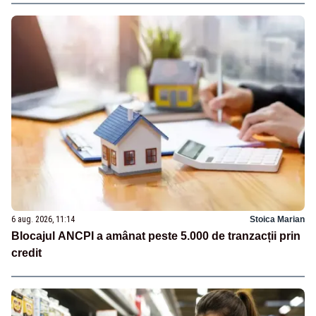
6 aug. 2026, 11:14
Stoica Marian
Blocajul ANCPI a amânat peste 5.000 de tranzacții prin
credit