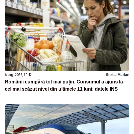
6 aug. 2026, 10:42
Stoica Marian
Românii cumpără tot mai puțin. Consumul a ajuns la
cel mai scăzut nivel din ultimele 11 luni: datele INS