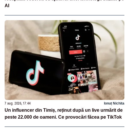
AI
7 aug. 2026, 17:44
Ionuț Nichita
Un influencer din Timiș, reținut după un live urmărit de
peste 22.000 de oameni. Ce provocări făcea pe TikTok