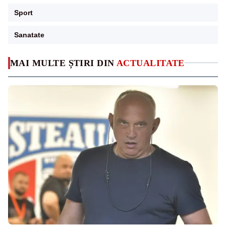
Sport
Sanatate
MAI MULTE ȘTIRI DIN
ACTUALITATE