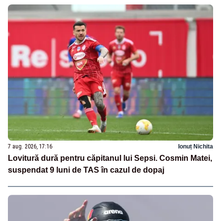
7 aug. 2026, 17:16
Ionuț Nichita
Lovitură dură pentru căpitanul lui Sepsi. Cosmin Matei,
suspendat 9 luni de TAS în cazul de dopaj