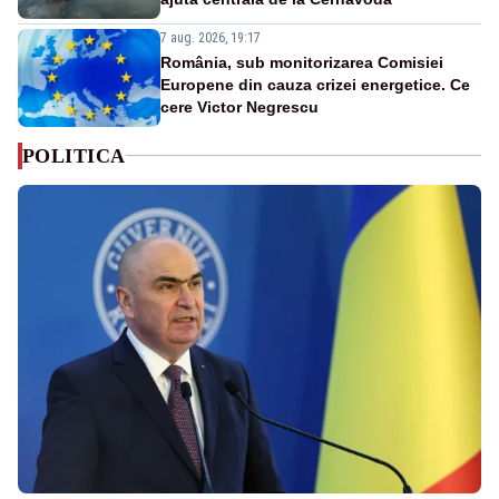
7 aug. 2026, 19:17
România, sub monitorizarea Comisiei
Europene din cauza crizei energetice. Ce
cere Victor Negrescu
POLITICA