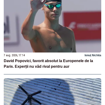
7 aug. 2026, 17:14
Ionuț Nichita
David Popovici, favorit absolut la Europenele de la
Paris. Experții nu văd rival pentru aur