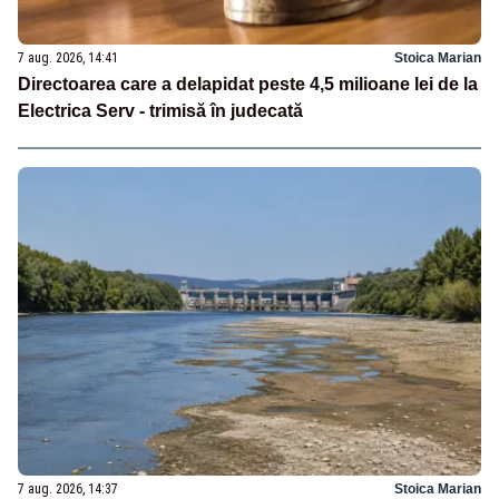
7 aug. 2026, 14:41
Stoica Marian
Directoarea care a delapidat peste 4,5 milioane lei de la
Electrica Serv - trimisă în judecată
7 aug. 2026, 14:37
Stoica Marian