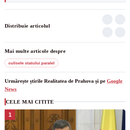
Distribuie articolul
Mai multe articole despre
culisele statului paralel
Urmărește știrile Realitatea de Prahova și pe
Google
News
CELE MAI CITITE
1