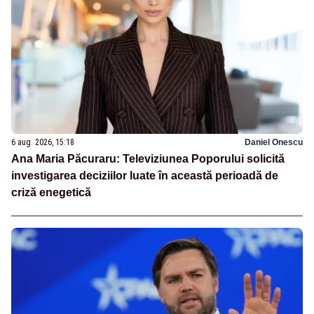
6 aug. 2026, 15:18
Daniel Onescu
Ana Maria Păcuraru: Televiziunea Poporului solicită
investigarea deciziilor luate în această perioadă de
criză enegetică