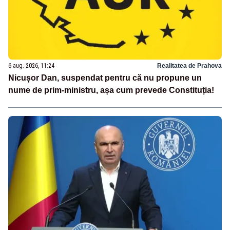
6 aug. 2026, 11:24
Realitatea de Prahova
Nicușor Dan, suspendat pentru că nu propune un
nume de prim-ministru, așa cum prevede Constituția!