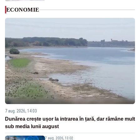
ECONOMIE
7 aug. 2026, 14:03
Dunărea crește ușor la intrarea în țară, dar rămâne mult
sub media lunii august
7 aug. 2026, 13:02