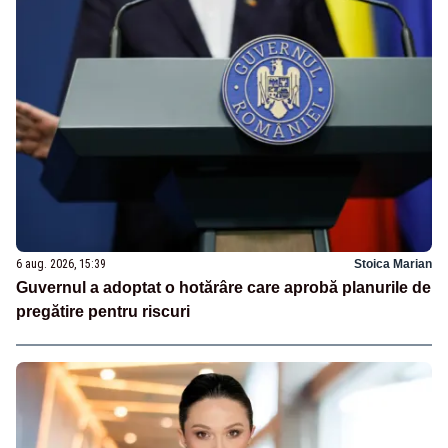
6 aug. 2026, 15:39
Stoica Marian
Guvernul a adoptat o hotărâre care aprobă planurile de
pregătire pentru riscuri