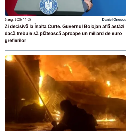
6 aug. 2026, 11:05
Daniel Onescu
Zi decisivă la Înalta Curte. Guvernul Bolojan află astăzi
dacă trebuie să plătească aproape un miliard de euro
grefierilor