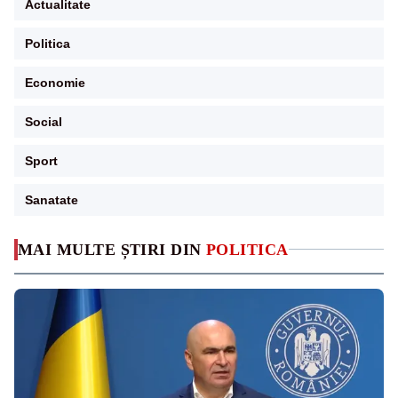
Actualitate
Politica
Economie
Social
Sport
Sanatate
MAI MULTE ȘTIRI DIN
POLITICA