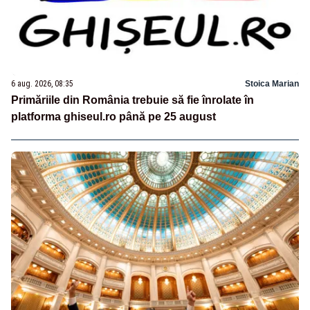
6 aug. 2026, 08:35
Stoica Marian
Primăriile din România trebuie să fie înrolate în
platforma ghiseul.ro până pe 25 august