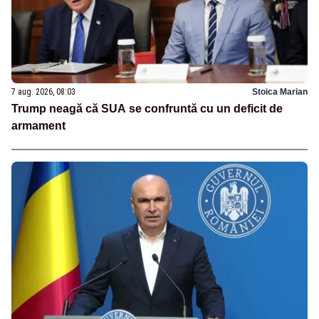
7 aug. 2026, 08:03
Stoica Marian
Trump neagă că SUA se confruntă cu un deficit de
armament