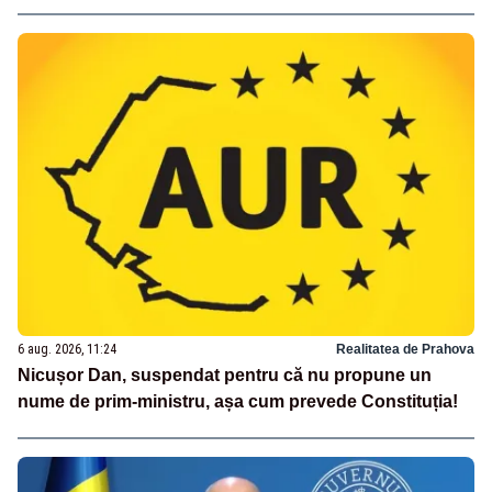
6 aug. 2026, 11:24
Realitatea de Prahova
Nicușor Dan, suspendat pentru că nu propune un
nume de prim-ministru, așa cum prevede Constituția!