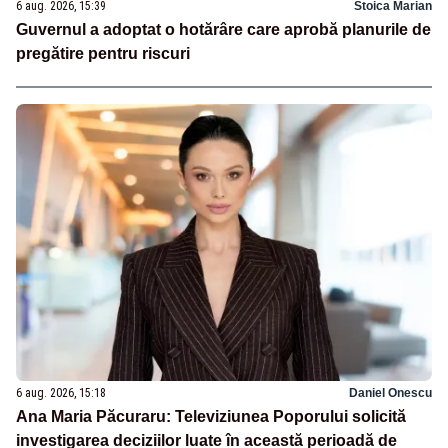
6 aug. 2026, 15:39
Stoica Marian
Guvernul a adoptat o hotărâre care aprobă planurile de
pregătire pentru riscuri
6 aug. 2026, 15:18
Daniel Onescu
Ana Maria Păcuraru: Televiziunea Poporului solicită
investigarea deciziilor luate în această perioadă de