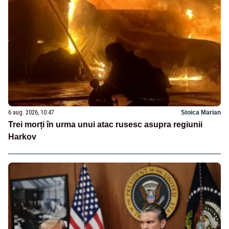
6 aug. 2026, 10:47
Stoica Marian
Trei morți în urma unui atac rusesc asupra regiunii
Harkov