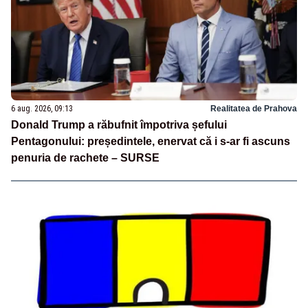
6 aug. 2026, 09:13
Realitatea de Prahova
Donald Trump a răbufnit împotriva șefului
Pentagonului: președintele, enervat că i s-ar fi ascuns
penuria de rachete – SURSE