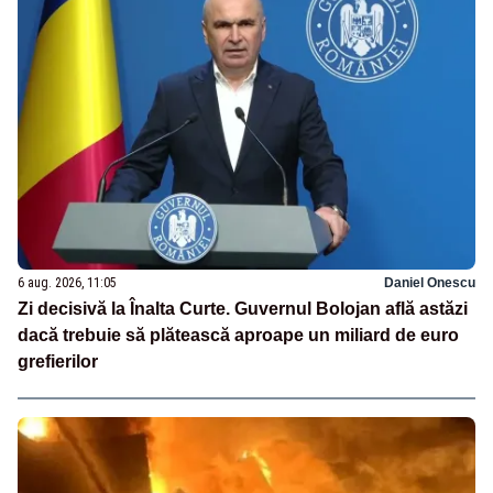
6 aug. 2026, 11:05
Daniel Onescu
Zi decisivă la Înalta Curte. Guvernul Bolojan află astăzi
dacă trebuie să plătească aproape un miliard de euro
grefierilor