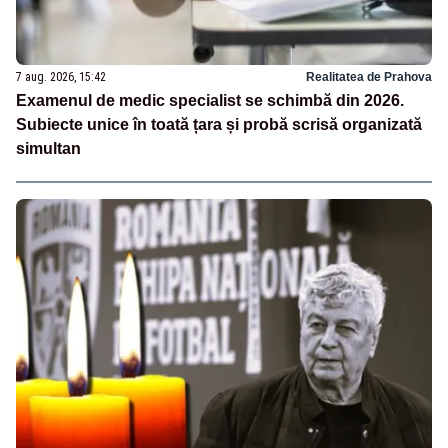
7 aug. 2026, 15:42
Realitatea de Prahova
Examenul de medic specialist se schimbă din 2026.
Subiecte unice în toată țara și probă scrisă organizată
simultan