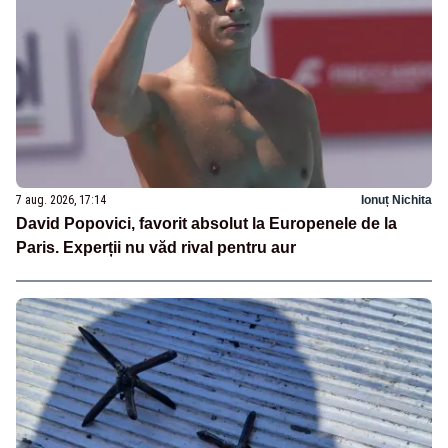
7 aug. 2026, 17:14
Ionuț Nichita
David Popovici, favorit absolut la Europenele de la
Paris. Experții nu văd rival pentru aur