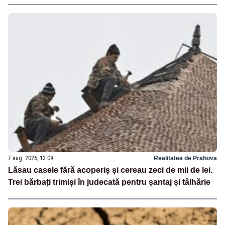
7 aug. 2026, 13:09
Realitatea de Prahova
Lăsau casele fără acoperiș și cereau zeci de mii de lei.
Trei bărbați trimiși în judecată pentru șantaj și tâlhărie