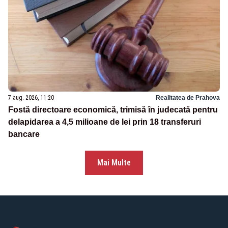
7 aug. 2026, 11:20
Realitatea de Prahova
Fostă directoare economică, trimisă în judecată pentru
delapidarea a 4,5 milioane de lei prin 18 transferuri
bancare
Mai Multe