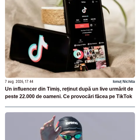
7 aug. 2026, 17:44
Ionuț Nichita
Un influencer din Timiș, reținut după un live urmărit de
peste 22.000 de oameni. Ce provocări făcea pe TikTok