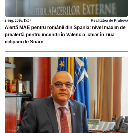
9 aug. 2026, 15:54
Realitatea de Prahova
Alertă MAE pentru românii din Spania: nivel maxim de
prealertă pentru incendii în Valencia, chiar în ziua
eclipsei de Soare