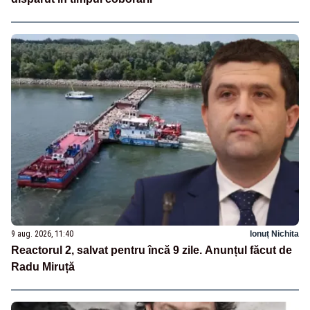
9 aug. 2026, 11:40
Ionuț Nichita
Reactorul 2, salvat pentru încă 9 zile. Anunțul făcut de
Radu Miruță