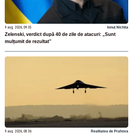
9 aug. 2026, 09:35
Ionuț Nichita
Zelenski, verdict după 40 de zile de atacuri: „Sunt
mulțumit de rezultat”
9 aug. 2026, 08:36
Realitatea de Prahova