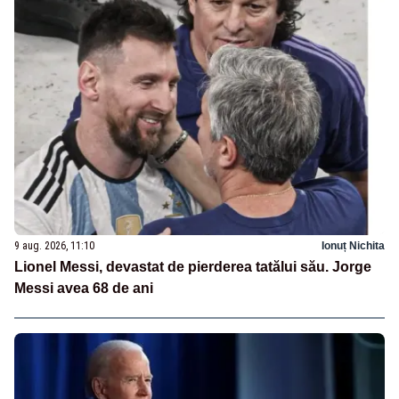
9 aug. 2026, 11:10
Ionuț Nichita
Lionel Messi, devastat de pierderea tatălui său. Jorge
Messi avea 68 de ani