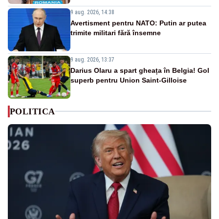
9 aug. 2026, 14:38
Avertisment pentru NATO: Putin ar putea
trimite militari fără însemne
9 aug. 2026, 13:37
Darius Olaru a spart gheața în Belgia! Gol
superb pentru Union Saint-Gilloise
POLITICA