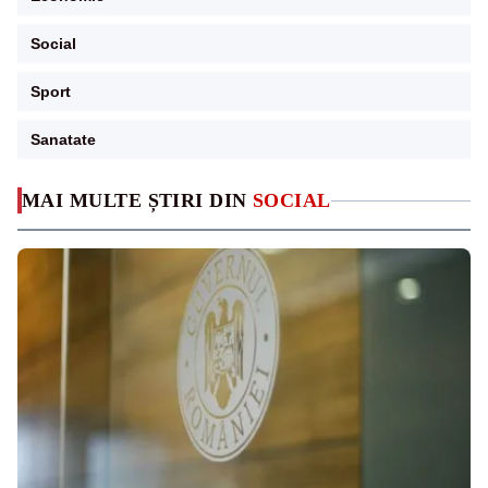
Social
Sport
Sanatate
MAI MULTE ȘTIRI DIN
SOCIAL