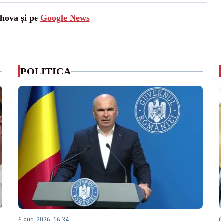
ahova și pe
Google News
POLITICA
6 aug. 2026, 16:34