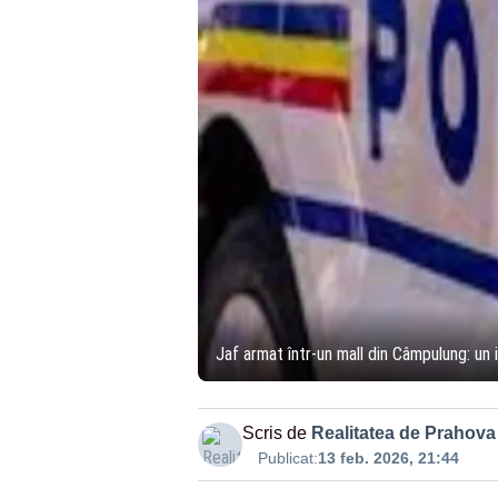
Jaf armat într-un mall din Câmpulung: un 
Scris de
Realitatea de Prahova
Publicat:
13 feb. 2026, 21:44