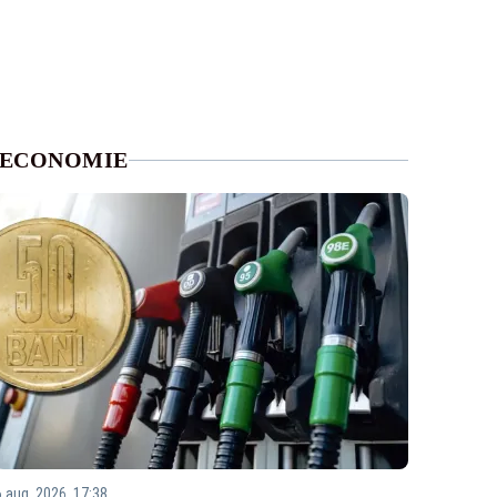
ECONOMIE
6 aug. 2026, 17:38