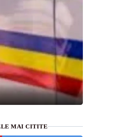
LE MAI CITITE