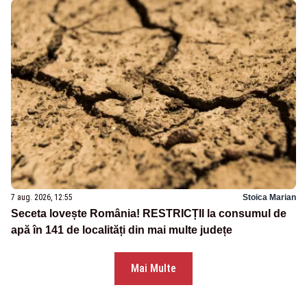
7 aug. 2026, 12:55
Stoica Marian
Seceta lovește România! RESTRICȚII la consumul de
apă în 141 de localități din mai multe județe
Mai Multe