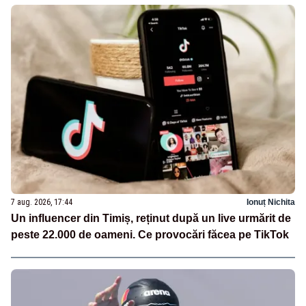
7 aug. 2026, 17:44
Ionuț Nichita
Un influencer din Timiș, reținut după un live urmărit de
peste 22.000 de oameni. Ce provocări făcea pe TikTok