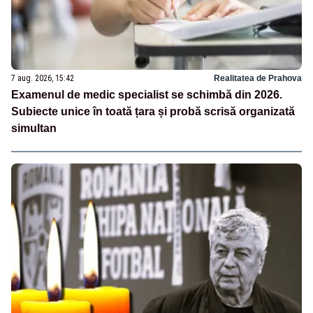
7 aug. 2026, 15:42
Realitatea de Prahova
Examenul de medic specialist se schimbă din 2026.
Subiecte unice în toată țara și probă scrisă organizată
simultan