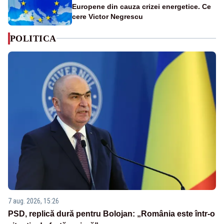
Europene din cauza crizei energetice. Ce
cere Victor Negrescu
POLITICA
7 aug. 2026, 15:26
PSD, replică dură pentru Bolojan: „România este într-o