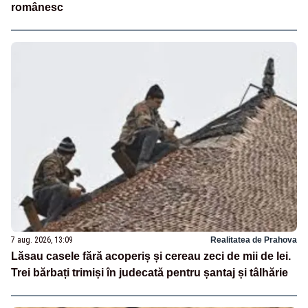
românesc
7 aug. 2026, 13:09
Realitatea de Prahova
Lăsau casele fără acoperiș și cereau zeci de mii de lei.
Trei bărbați trimiși în judecată pentru șantaj și tâlhărie