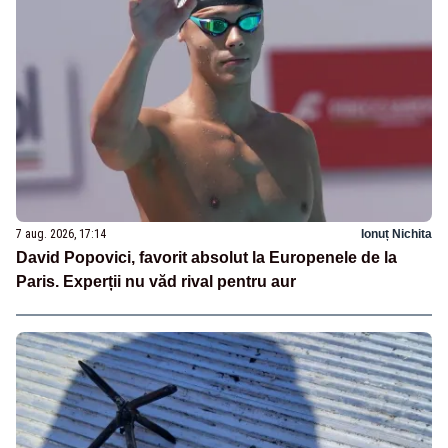
7 aug. 2026, 17:14
Ionuț Nichita
David Popovici, favorit absolut la Europenele de la
Paris. Experții nu văd rival pentru aur