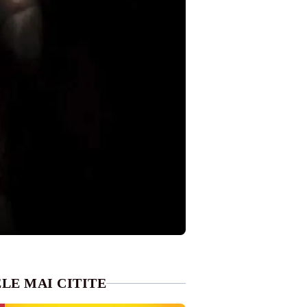
LE MAI CITITE