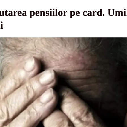
utarea pensiilor pe card. Umi
i