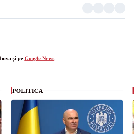
ahova și pe
Google News
POLITICA