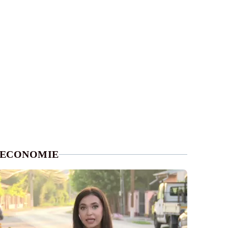
ECONOMIE