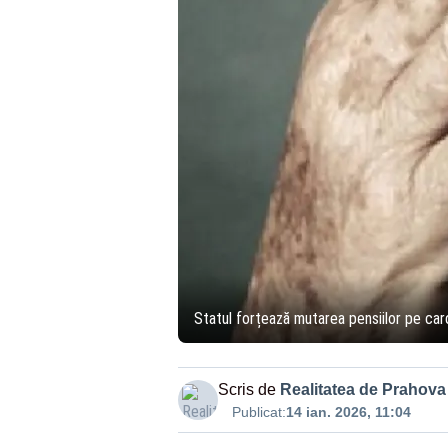
Statul forțează mutarea pensiilor pe card
Scris de
Realitatea de Prahova
Publicat:
14 ian. 2026, 11:04