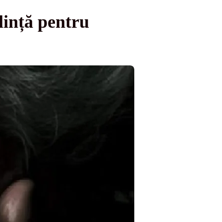
lință pentru