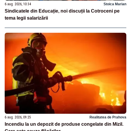
6 aug. 2026, 10:34
Stoica Marian
Sindicatele din Educație, noi discuții la Cotroceni pe
tema legii salarizării
6 aug. 2026, 09:25
Realitatea de Prahova
Incendiu la un depozit de produse congelate din Mizil.