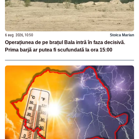
6 aug. 2026, 10:50
Stoica Marian
Operațiunea de pe brațul Bala intră în faza decisivă.
Prima barjă ar putea fi scufundată la ora 15:00