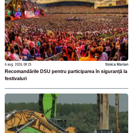
6 aug. 2026, 08:25
Stoica Marian
Recomandările DSU pentru participarea în siguranță la
festivaluri