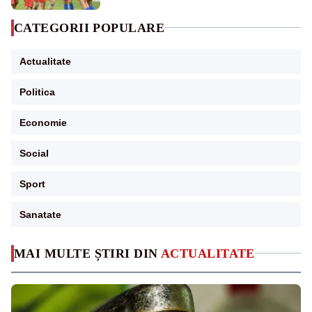
CATEGORII POPULARE
Actualitate
Politica
Economie
Social
Sport
Sanatate
MAI MULTE ȘTIRI DIN
ACTUALITATE