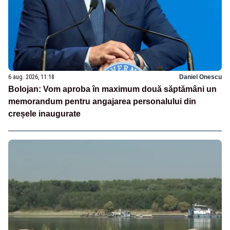
6 aug. 2026, 11:18
Daniel Onescu
Bolojan: Vom aproba în maximum două săptămâni un
memorandum pentru angajarea personalului din
creșele inaugurate