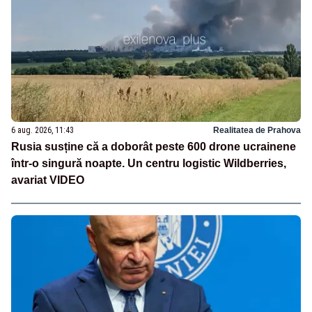
6 aug. 2026, 11:43
Realitatea de Prahova
Rusia susține că a doborât peste 600 drone ucrainene
într-o singură noapte. Un centru logistic Wildberries,
avariat VIDEO