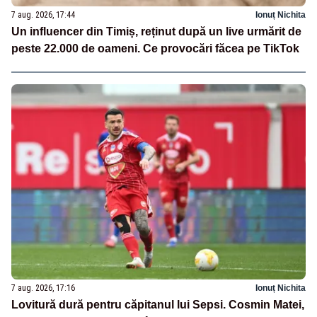
7 aug. 2026, 17:44
Ionuț Nichita
Un influencer din Timiș, reținut după un live urmărit de
peste 22.000 de oameni. Ce provocări făcea pe TikTok
7 aug. 2026, 17:16
Ionuț Nichita
Lovitură dură pentru căpitanul lui Sepsi. Cosmin Matei,