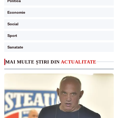
Politica
Economie
Social
Sport
Sanatate
MAI MULTE ȘTIRI DIN
ACTUALITATE