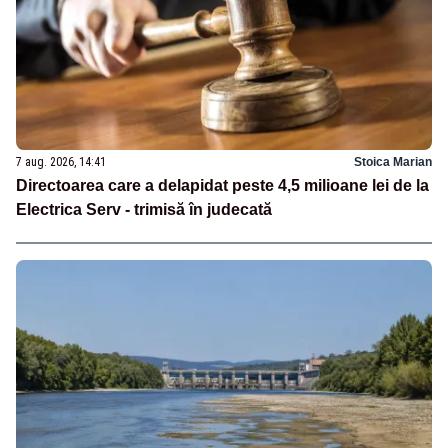
7 aug. 2026, 14:41
Stoica Marian
Directoarea care a delapidat peste 4,5 milioane lei de la
Electrica Serv - trimisă în judecată