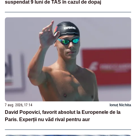
suspendat 9 luni de TAS în cazul de dopaj
7 aug. 2026, 17:14
Ionuț Nichita
David Popovici, favorit absolut la Europenele de la
Paris. Experții nu văd rival pentru aur