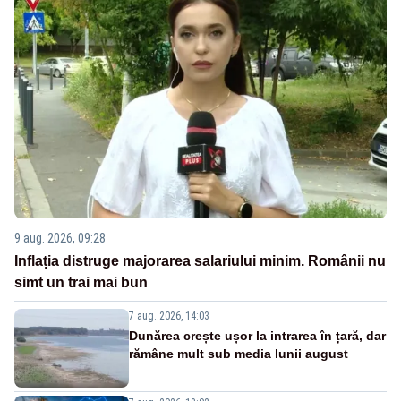
9 aug. 2026, 09:28
Inflația distruge majorarea salariului minim. Românii nu
simt un trai mai bun
7 aug. 2026, 14:03
Dunărea crește ușor la intrarea în țară, dar
rămâne mult sub media lunii august