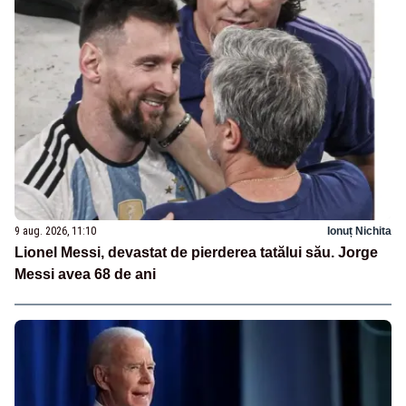
9 aug. 2026, 11:10
Ionuț Nichita
Lionel Messi, devastat de pierderea tatălui său. Jorge
Messi avea 68 de ani