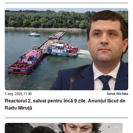
9 aug. 2026, 11:40
Ionuț Nichita
Reactorul 2, salvat pentru încă 9 zile. Anunțul făcut de
Radu Miruță