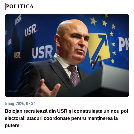
POLITICA
6 aug. 2026, 07:34
Bolojan recrutează din USR și construiește un nou pol
electoral: atacuri coordonate pentru menținerea la
putere