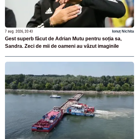
7 aug. 2026, 20:43
Ionuț Nichita
Gest superb făcut de Adrian Mutu pentru soția sa,
Sandra. Zeci de mii de oameni au văzut imaginile