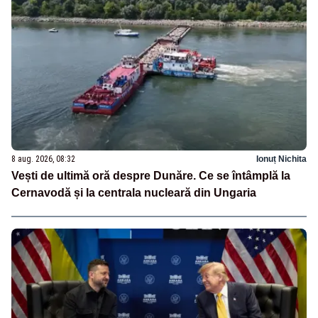
8 aug. 2026, 08:32
Ionuț Nichita
Vești de ultimă oră despre Dunăre. Ce se întâmplă la
Cernavodă și la centrala nucleară din Ungaria