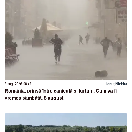
8 aug. 2026, 08:42
Ionuț Nichita
România, prinsă între caniculă și furtuni. Cum va fi
vremea sâmbătă, 8 august