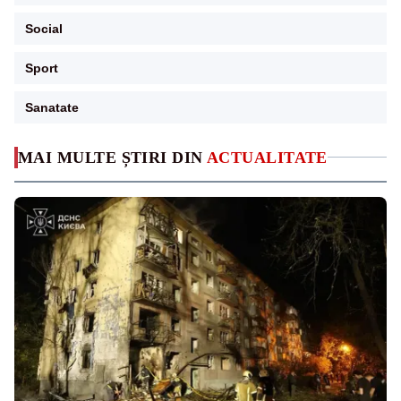
Social
Sport
Sanatate
MAI MULTE ȘTIRI DIN
ACTUALITATE