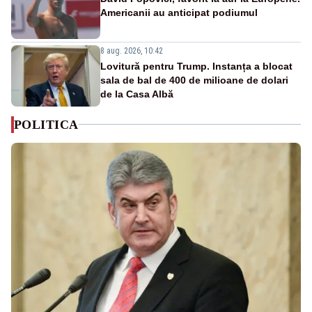
Americanii au anticipat podiumul
8 aug. 2026, 10:42
Lovitură pentru Trump. Instanța a blocat
sala de bal de 400 de milioane de dolari
de la Casa Albă
POLITICA