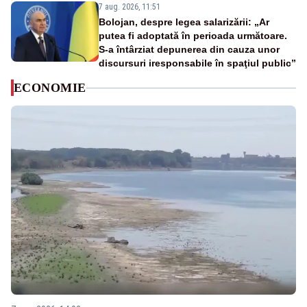
7 aug. 2026, 11:51
Bolojan, despre legea salarizării: „Ar
putea fi adoptată în perioada următoare.
S-a întârziat depunerea din cauza unor
discursuri iresponsabile în spaţiul public”
ECONOMIE