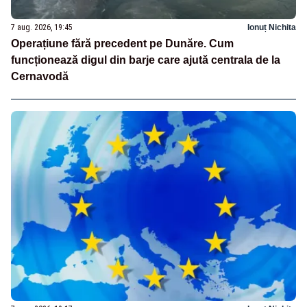
7 aug. 2026, 19:45
Ionuț Nichita
Operațiune fără precedent pe Dunăre. Cum
funcționează digul din barje care ajută centrala de la
Cernavodă