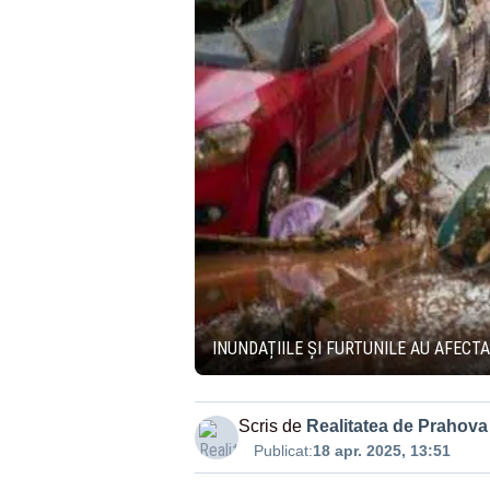
INUNDAȚIILE ȘI FURTUNILE AU AFECTA
Scris de
Realitatea de Prahova
Publicat:
18 apr. 2025, 13:51