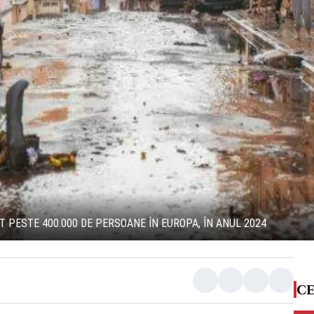
T PESTE 400.000 DE PERSOANE ÎN EUROPA, ÎN ANUL 2024
CE