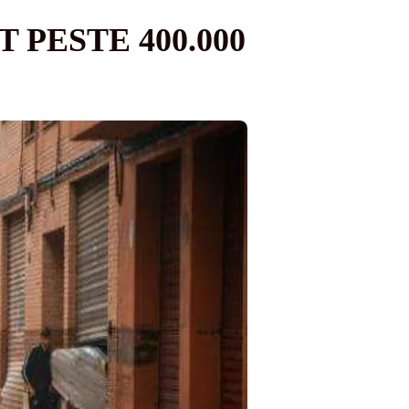
 PESTE 400.000