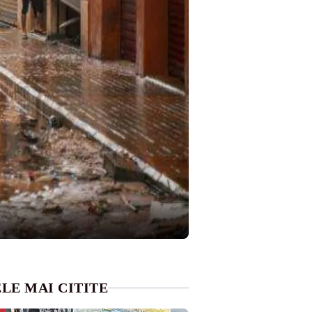
LE MAI CITITE